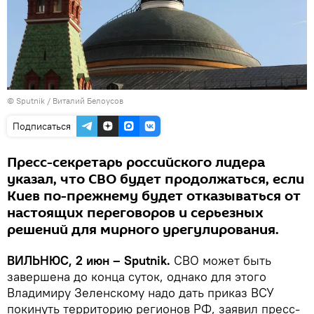
© Sputnik / Виталий Белоусов
Подписаться
Пресс-секретарь российского лидера
указал, что СВО будет продолжаться, если
Киев по-прежнему будет отказываться от
настоящих переговоров и серьезных
решений для мирного урегулирования.
ВИЛЬНЮС, 2 июн – Sputnik.
СВО может быть
завершена до конца суток, однако для этого
Владимиру Зеленскому надо дать приказ ВСУ
покинуть территорию регионов РФ, заявил пресс-