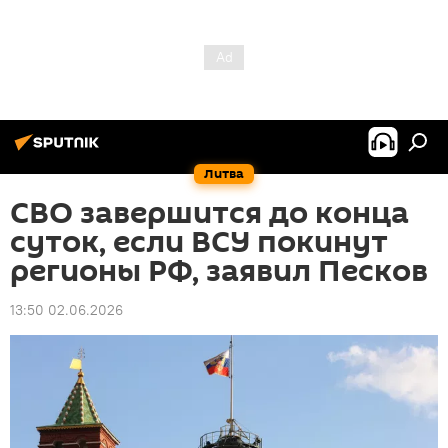
Литва
СВО завершится до конца
суток, если ВСУ покинут
регионы РФ, заявил Песков
13:50 02.06.2026