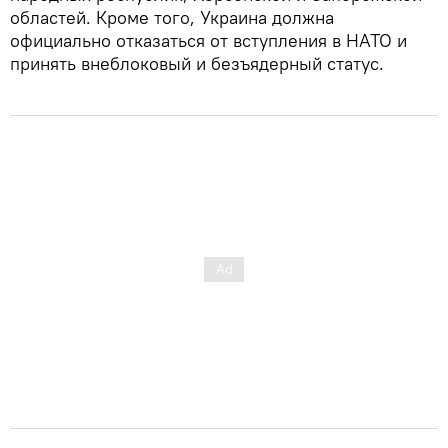
областей. Кроме того, Украина должна
официально отказаться от вступления в НАТО и
принять внеблоковый и безъядерный статус.