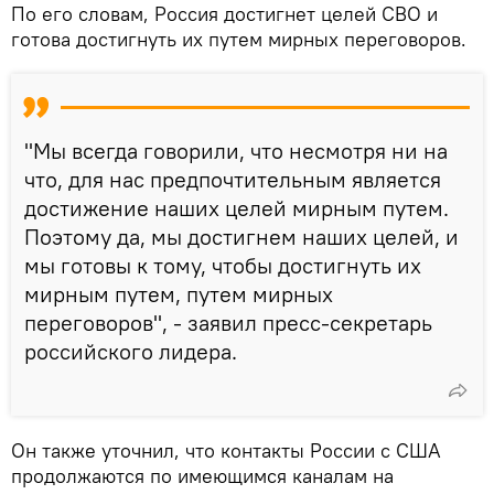
По его словам, Россия достигнет целей СВО и
готова достигнуть их путем мирных переговоров.
"Мы всегда говорили, что несмотря ни на
что, для нас предпочтительным является
достижение наших целей мирным путем.
Поэтому да, мы достигнем наших целей, и
мы готовы к тому, чтобы достигнуть их
мирным путем, путем мирных
переговоров", - заявил пресс-секретарь
российского лидера.
Он также уточнил, что контакты России с США
продолжаются по имеющимся каналам на