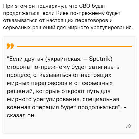
При этом он подчеркнул, что СВО будет
продолжаться, если Киев по-прежнему будет
отказываться от настоящих переговоров и
серьезных решений для мирного урегулирования.
"Если другая (украинская. — Sputnik)
сторона по-прежнему будет затягивать
процесс, отказываться от настоящих
мирных переговоров и от серьезных
решений, которые откроют путь для
мирного урегулирования, специальная
военная операция будет продолжаться", -
сказал он.