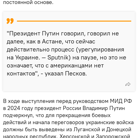
постоянной основе.
"Президент Путин говорил, говорил не
далее, как в Астане, что сейчас
действительно процесс (урегулирования
на Украине. — Sputnik) на паузе, но это не
означает, что с американцами нет
контактов", - указал Песков.
В ходе выступления перед руководством МИД РФ
в 2024 году президент России Владимир Путин
подчеркнул, что для прекращения боевых
действий и начала переговоров украинские войска
должны быть выведены из Луганской и Донецкой
народных республик, Херсонской и Запорожской