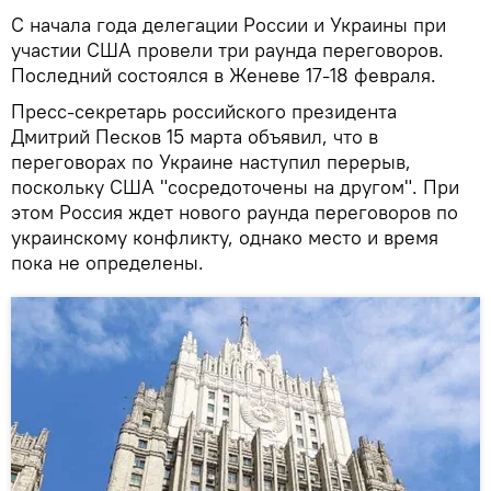
С начала года делегации России и Украины при
участии США провели три раунда переговоров.
Последний состоялся в Женеве 17-18 февраля.
Пресс-секретарь российского президента
Дмитрий Песков 15 марта объявил, что в
переговорах по Украине наступил перерыв,
поскольку США "сосредоточены на другом". При
этом Россия ждет нового раунда переговоров по
украинскому конфликту, однако место и время
пока не определены.