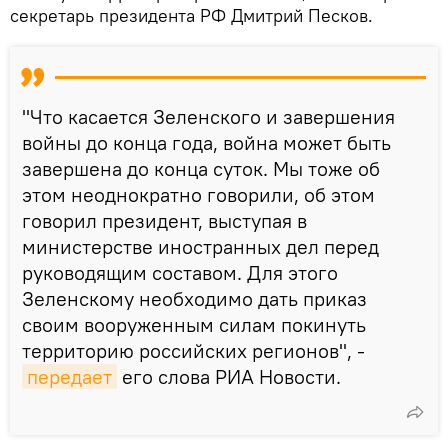
секретарь президента РФ Дмитрий Песков.
"Что касается Зеленского и завершения
войны до конца года, война может быть
завершена до конца суток. Мы тоже об
этом неоднократно говорили, об этом
говорил президент, выступая в
министерстве иностранных дел перед
руководящим составом. Для этого
Зеленскому необходимо дать приказ
своим вооруженным силам покинуть
территорию российских регионов", -
передает
его слова РИА Новости.