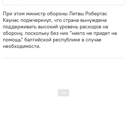
При этом министр обороны Литвы Робертас
Каунас поджчеркнул, что страна вынуждена
поддерживать высокий уровень расходов на
оборону, поскольку без них "никто не придет на
помощь" балтийской республике в случае
необходимости.