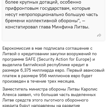
более крупных дотаций, особенно
прифронтовым государствам, которые
несут непропорционально большую часть
бремени коллективной обороны", —
констатировал глава Минфина Литвы.
Еврокомиссия в мае подписала соглашение с
Литвой о кредитовании закупки вооружений по
программе SAFE (Security Action for Europe) и
выделила балтийской республике кредит в
размере 6,375 миллиарда евро. Первый авансовый
платеж в размере 956 миллионов евро будет
произведен в течение трех месяцев.
Заместитель министра обороны Литвы Каролис
Алекса заявил, что большая часть выделенных
Литве средств этого льготного оборонного
кредита будут направлены на развитие