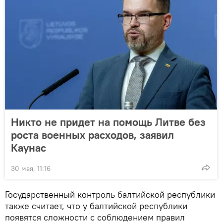
Никто не придет на помощь Литве без
роста военных расходов, заявил
Каунас
30 мая, 11:16
Государственный контроль балтийской республики
также считает, что у балтийской республики
появятся сложности с соблюдением правил