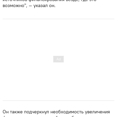
возможно", — указал он.
Он также подчеркнул необходимость увеличения