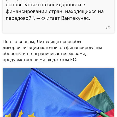
основываться на солидарности в
финансировании стран, находящихся на
передовой", — считает Вайтекунас.
По его словам, Литва ищет способы
диверсификации источников финансирования
обороны и не ограничивается мерами,
предусмотренными бюджетом ЕС.