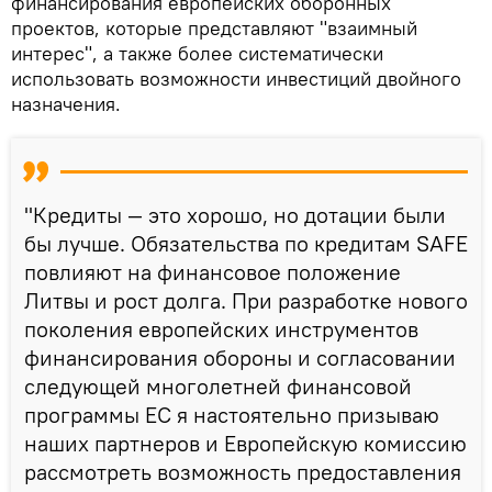
финансирования европейских оборонных
проектов, которые представляют "взаимный
интерес", а также более систематически
использовать возможности инвестиций двойного
назначения.
"Кредиты — это хорошо, но дотации были
бы лучше. Обязательства по кредитам SAFE
повлияют на финансовое положение
Литвы и рост долга. При разработке нового
поколения европейских инструментов
финансирования обороны и согласовании
следующей многолетней финансовой
программы ЕС я настоятельно призываю
наших партнеров и Европейскую комиссию
рассмотреть возможность предоставления