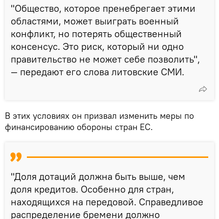
"Общество, которое пренебрегает этими
областями, может выиграть военный
конфликт, но потерять общественный
консенсус. Это риск, который ни одно
правительство не может себе позволить",
— передают его слова литовские СМИ.
В этих условиях он призвал изменить меры по
финансированию обороны стран ЕС.
"Доля дотаций должна быть выше, чем
доля кредитов. Особенно для стран,
находящихся на передовой. Справедливое
распределение бремени должно