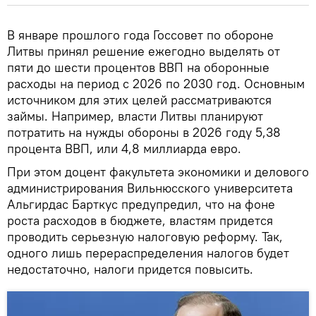
В январе прошлого года Госсовет по обороне
Литвы принял решение ежегодно выделять от
пяти до шести процентов ВВП на оборонные
расходы на период с 2026 по 2030 год. Основным
источником для этих целей рассматриваются
займы. Например, власти Литвы планируют
потратить на нужды обороны в 2026 году 5,38
процента ВВП, или 4,8 миллиарда евро.
При этом доцент факультета экономики и делового
администрирования Вильнюсского университета
Альгирдас Барткус предупредил, что на фоне
роста расходов в бюджете, властям придется
проводить серьезную налоговую реформу. Так,
одного лишь перераспределения налогов будет
недостаточно, налоги придется повысить.