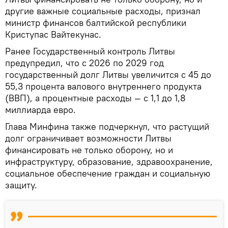
другие важные социальные расходы, признал
министр финансов балтийской республики
Криступас Вайтекунас.
Ранее Государственный контроль Литвы
предупредил, что с 2026 по 2029 год
государственный долг Литвы увеличится с 45 до
55,3 процента валового внутреннего продукта
(ВВП), а процентные расходы — с 1,1 до 1,8
миллиарда евро.
Глава Минфина также подчеркнул, что растущий
долг ограничивает возможности Литвы
финансировать не только оборону, но и
инфраструктуру, образование, здравоохранение,
социальное обеспечение граждан и социальную
защиту.