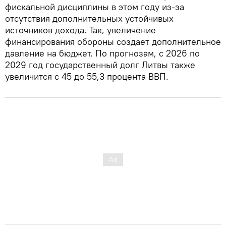
фискальной дисциплины в этом году из-за
отсутствия дополнительных устойчивых
источников дохода. Так, увеличение
финансирования обороны создает дополнительное
давление на бюджет. По прогнозам, с 2026 по
2029 год государственный долг Литвы также
увеличится с 45 до 55,3 процента ВВП.