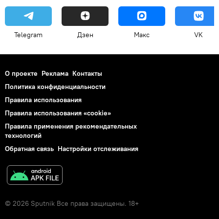
Telegram
Дзен
Макс
VK
О проекте
Реклама
Контакты
Политика конфиденциальности
Правила использования
Правила использования «cookie»
Правила применения рекомендательных
технологий
Обратная связь
Настройки отслеживания
© 2026 Sputnik Все права защищены. 18+