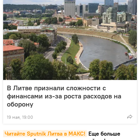
В Литве признали сложности с
финансами из-за роста расходов на
оборону
19 мая, 19:00
Читайте Sputnik Литва в MAКС!
Еще больше