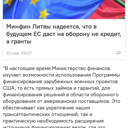
Минфин Литвы надеется, что в
будущем ЕС даст на оборону не кредит,
а гранты
29 мая, 09:07
"В настоящее время Министерство финансов
изучает возможности использования Программы
финансирования зарубежных военных проектов
США, то есть прямых займов и гарантий, для
финансирования решений в области оборонного
оборудования от американских поставщиков. Это
обеспечивает как укрепление наших
трансатлантических отношений, так и
практическую необходимость расширения
источников финансирования везде, где это