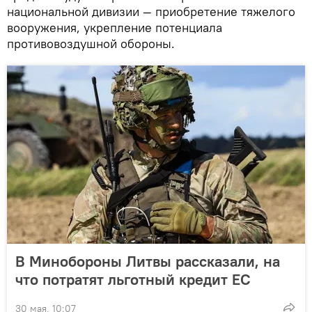
национальной дивизии — приобретение тяжелого
вооружения, укрепление потенциала
противовоздушной обороны.
В Минобороны Литвы рассказали, на
что потратят льготный кредит ЕС
30 мая, 10:07