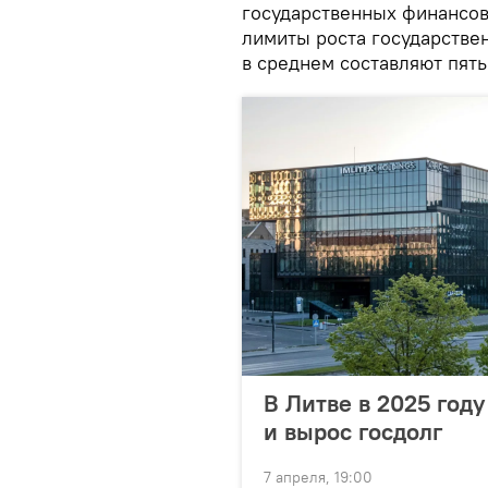
государственных финансов
лимиты роста государстве
в среднем составляют пять
В Литве в 2025 год
и вырос госдолг
7 апреля, 19:00