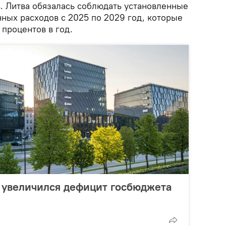
. Литва обязалась соблюдать установленные
нных расходов с 2025 по 2029 год, которые
 процентов в год.
у увеличился дефицит госбюджета