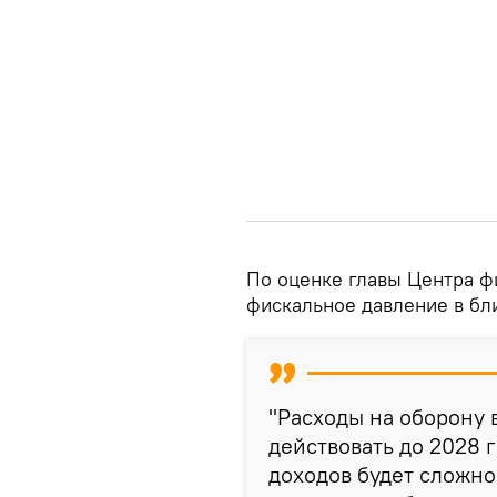
По оценке главы Центра ф
фискальное давление в бл
"Расходы на оборону в
действовать до 2028 
доходов будет сложн