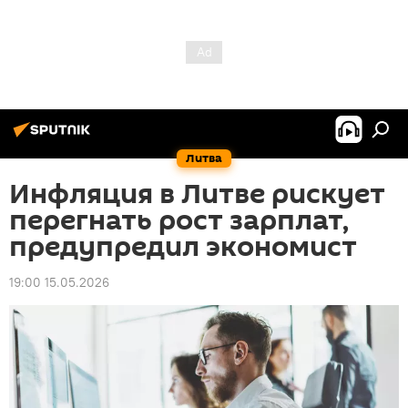
Литва
Инфляция в Литве рискует
перегнать рост зарплат,
предупредил экономист
19:00 15.05.2026