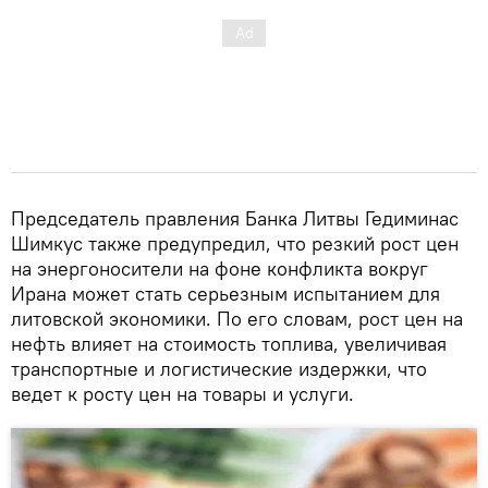
Председатель правления Банка Литвы Гедиминас
Шимкус также предупредил, что резкий рост цен
на энергоносители на фоне конфликта вокруг
Ирана может стать серьезным испытанием для
литовской экономики. По его словам, рост цен на
нефть влияет на стоимость топлива, увеличивая
транспортные и логистические издержки, что
ведет к росту цен на товары и услуги.