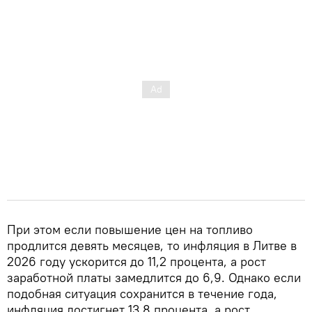
При этом если повышение цен на топливо
продлится девять месяцев, то инфляция в Литве в
2026 году ускорится до 11,2 процента, а рост
заработной платы замедлится до 6,9. Однако если
подобная ситуация сохранится в течение года,
инфляция достигнет 13,8 процента, а рост