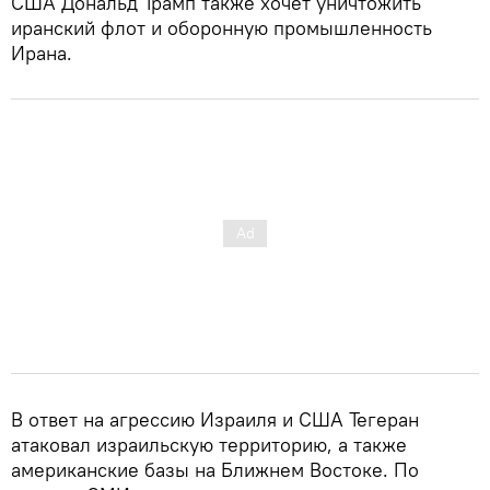
США Дональд Трамп также хочет уничтожить
иранский флот и оборонную промышленность
Ирана.
В ответ на агрессию Израиля и США Тегеран
атаковал израильскую территорию, а также
американские базы на Ближнем Востоке. По