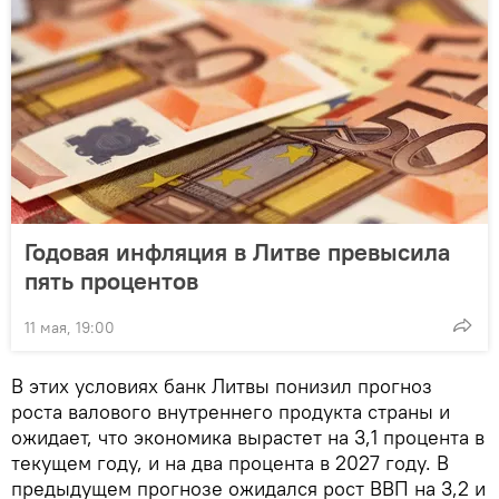
Годовая инфляция в Литве превысила
пять процентов
11 мая, 19:00
В этих условиях банк Литвы понизил прогноз
роста валового внутреннего продукта страны и
ожидает, что экономика вырастет на 3,1 процента в
текущем году, и на два процента в 2027 году. В
предыдущем прогнозе ожидался рост ВВП на 3,2 и