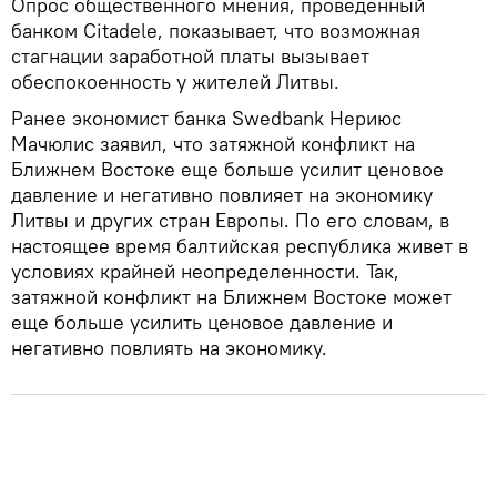
Опрос общественного мнения, проведенный
банком Citadele, показывает, что возможная
стагнации заработной платы вызывает
обеспокоенность у жителей Литвы.
Ранее экономист банка Swedbank Нериюс
Мачюлис заявил, что затяжной конфликт на
Ближнем Востоке еще больше усилит ценовое
давление и негативно повлияет на экономику
Литвы и других стран Европы. По его словам, в
настоящее время балтийская республика живет в
условиях крайней неопределенности. Так,
затяжной конфликт на Ближнем Востоке может
еще больше усилить ценовое давление и
негативно повлиять на экономику.