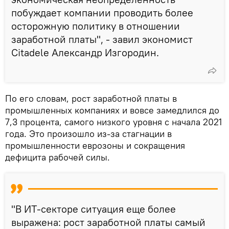
побуждает компании проводить более
осторожную политику в отношении
заработной платы", - завил экономист
Citadele Александр Изгородин.
По его словам, рост заработной платы в
промышленных компаниях и вовсе замедлился до
7,3 процента, самого низкого уровня с начала 2021
года. Это произошло из-за стагнации в
промышленности еврозоны и сокращения
дефицита рабочей силы.
"В ИТ-секторе ситуация еще более
выражена: рост заработной платы самый