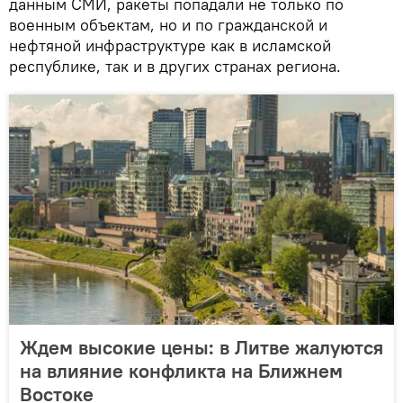
данным СМИ, ракеты попадали не только по
военным объектам, но и по гражданской и
нефтяной инфраструктуре как в исламской
республике, так и в других странах региона.
Ждем высокие цены: в Литве жалуются
на влияние конфликта на Ближнем
Востоке