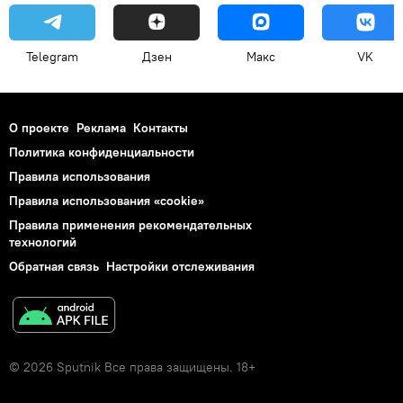
Telegram
Дзен
Макс
VK
О проекте
Реклама
Контакты
Политика конфиденциальности
Правила использования
Правила использования «cookie»
Правила применения рекомендательных
технологий
Обратная связь
Настройки отслеживания
© 2026 Sputnik Все права защищены. 18+