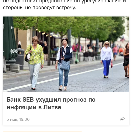
не подготовит предложение по урегулированию и
стороны не проведут встречу.
Банк SEB ухудшил прогноз по
инфляции в Литве
5 мая, 19:00