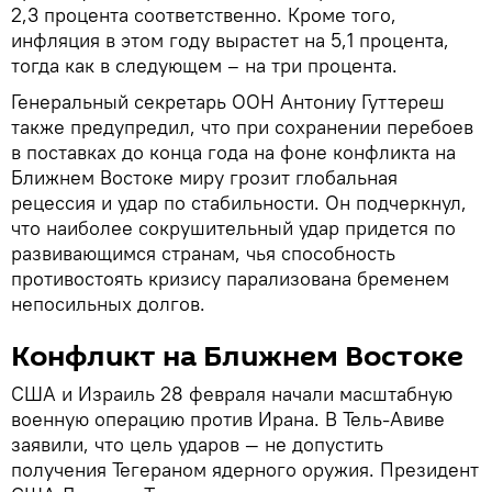
2,3 процента соответственно. Кроме того,
инфляция в этом году вырастет на 5,1 процента,
тогда как в следующем – на три процента.
Генеральный секретарь ООН Антониу Гуттереш
также предупредил, что при сохранении перебоев
в поставках до конца года на фоне конфликта на
Ближнем Востоке миру грозит глобальная
рецессия и удар по стабильности. Он подчеркнул,
что наиболее сокрушительный удар придется по
развивающимся странам, чья способность
противостоять кризису парализована бременем
непосильных долгов.
Конфликт на Ближнем Востоке
США и Израиль 28 февраля начали масштабную
военную операцию против Ирана. В Тель-Авиве
заявили, что цель ударов — не допустить
получения Тегераном ядерного оружия. Президент