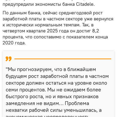
предупредили экономисты банка Citadele.
По данным банка, сейчас среднегодовой рост
заработной платы в частном секторе уже вернулся
к исторически нормальным темпам. Так, в
четвертом квартале 2025 года он достиг 8,2
процента, что сопоставимо с показателем конца
2020 года.
"Мы прогнозируем, что в ближайшем
будущем рост заработной платы в частном
секторе должен остаться на уровне около
семи процентов. Мы не ожидаем более
быстрого роста, но и явных признаков
замедления не видим… Проблема
нехватки рабочей силы уменьшилась, а
экономическая неопределенность