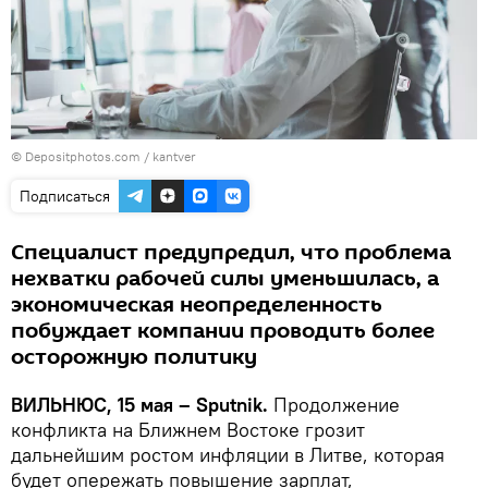
© Depositphotos.com /
kantver
Подписаться
Специалист предупредил, что проблема
нехватки рабочей силы уменьшилась, а
экономическая неопределенность
побуждает компании проводить более
осторожную политику
ВИЛЬНЮС, 15 мая – Sputnik.
Продолжение
конфликта на Ближнем Востоке грозит
дальнейшим ростом инфляции в Литве, которая
будет опережать повышение зарплат,