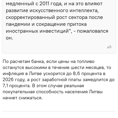
медленный с 2011 года, и на это влияют
развитие искусственного интеллекта,
скорректированный рост сектора после
пандемии и сокращение притока
иностранных инвестиций", - пожаловался
он.
По расчетам банка, если цены на топливо
останутся высокими в течение шести месяцев, то
инфляция в Литве ускорится до 8,6 процента в
2026 году, а рост заработной платы замедлится до
7,1 процента. В этом случае реальная
покупательная способность населения Литвы
начнет снижаться.