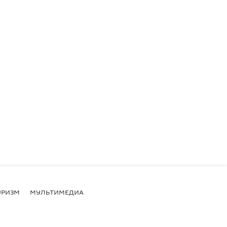
УРИЗМ
МУЛЬТИМЕДИА