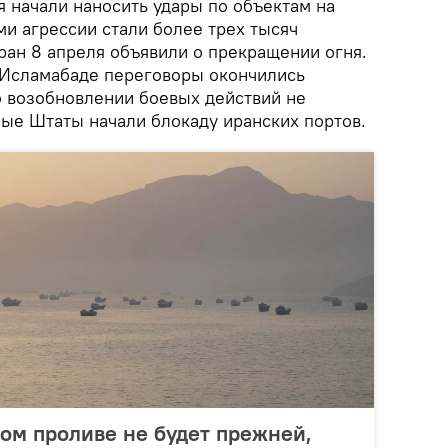
 начали наносить удары по объектам на
и агрессии стали более трех тысяч
ран 8 апреля объявили о прекращении огня.
 Исламабаде переговоры окончились
о возобновлении боевых действий не
ые Штаты начали блокаду иранских портов.
ом проливе не будет прежней,