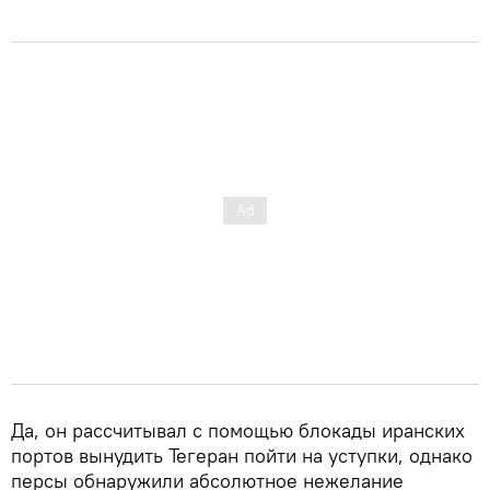
Да, он рассчитывал с помощью блокады иранских
портов вынудить Тегеран пойти на уступки, однако
персы обнаружили абсолютное нежелание