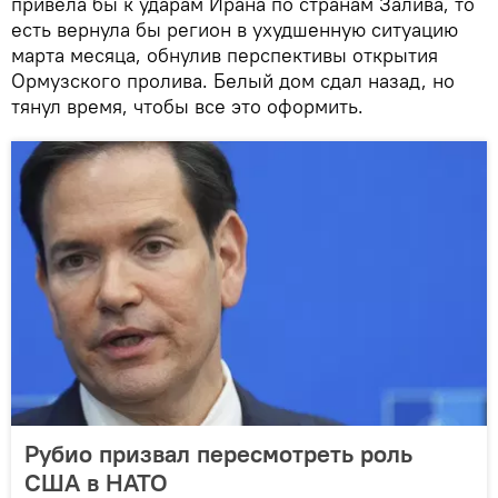
привела бы к ударам Ирана по странам Залива, то
есть вернула бы регион в ухудшенную ситуацию
марта месяца, обнулив перспективы открытия
Ормузского пролива. Белый дом сдал назад, но
тянул время, чтобы все это оформить.
Рубио призвал пересмотреть роль
США в НАТО