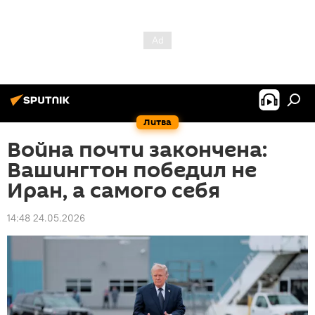
Литва
Война почти закончена:
Вашингтон победил не
Иран, а самого себя
14:48 24.05.2026