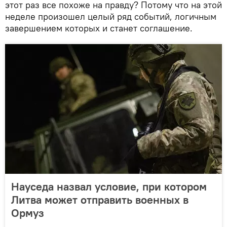
этот раз все похоже на правду? Потому что на этой
неделе произошел целый ряд событий, логичным
завершением которых и станет соглашение.
Науседа назвал условие, при котором
Литва может отправить военных в
Ормуз