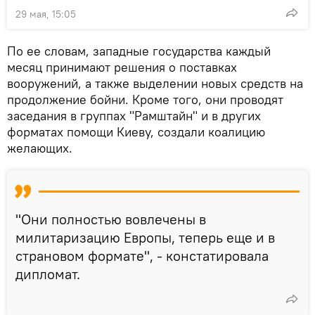
29 мая, 15:05
По ее словам, западные государства каждый
месяц принимают решения о поставках
вооружений, а также выделении новых средств на
продолжение бойни. Кроме того, они проводят
заседания в группах "Рамштайн" и в других
форматах помощи Киеву, создали коалицию
желающих.
"Они полностью вовлечены в
милитаризацию Европы, теперь еще и в
страновом формате", - констатировала
дипломат.