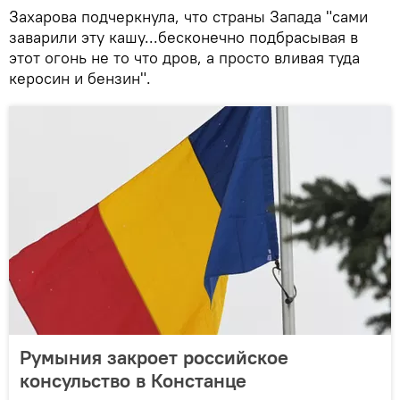
Захарова подчеркнула, что страны Запада "сами
заварили эту кашу...бесконечно подбрасывая в
этот огонь не то что дров, а просто вливая туда
керосин и бензин".
Румыния закроет российское
консульство в Констанце