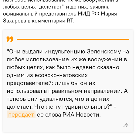
любых целях "долетает" и до них, заявила
официальный представитель МИД РФ Мария
Захарова в комментарии RT.
"Они выдали индульгенцию Зеленскому на
любое использование их же вооружений в
любых целях, как было недавно сказано
одним из есовско-натовских
представителей: лишь бы он их
использовал в правильном направлении. А
теперь они удивляются, что и до них
долетает. Что же тут удивительного?" -
передает
ее слова РИА Новости.