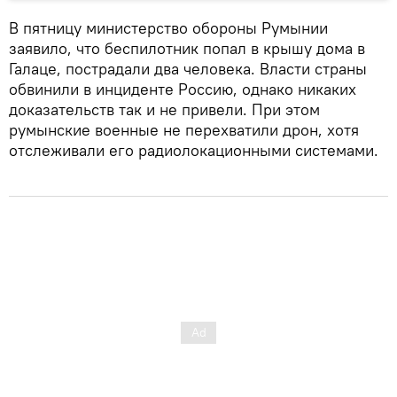
В пятницу министерство обороны Румынии
заявило, что беспилотник попал в крышу дома в
Галаце, пострадали два человека. Власти страны
обвинили в инциденте Россию, однако никаких
доказательств так и не привели. При этом
румынские военные не перехватили дрон, хотя
отслеживали его радиолокационными системами.