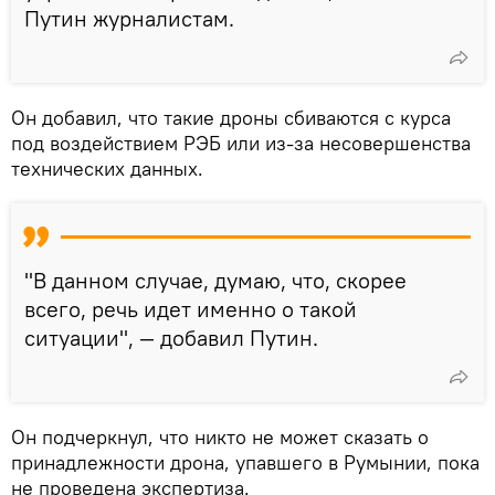
Путин журналистам.
Он добавил, что такие дроны сбиваются с курса
под воздействием РЭБ или из-за несовершенства
технических данных.
"В данном случае, думаю, что, скорее
всего, речь идет именно о такой
ситуации", — добавил Путин.
Он подчеркнул, что никто не может сказать о
принадлежности дрона, упавшего в Румынии, пока
не проведена экспертиза.