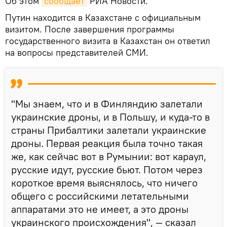
Об этом
сообщает
РИА Новости.
Путин находится в Казахстане с официальным
визитом. После завершения программы
государственного визита в Казахстан он ответил
на вопросы представителей СМИ.
"Мы знаем, что и в Финляндию залетали
украинские дроны, и в Польшу, и куда-то в
страны Прибалтики залетали украинские
дроны. Первая реакция была точно такая
же, как сейчас вот в Румынии: вот караул,
русские идут, русские бьют. Потом через
короткое время выяснялось, что ничего
общего с российскими летательными
аппаратами это не имеет, а это дроны
украинского происхождения", — сказал