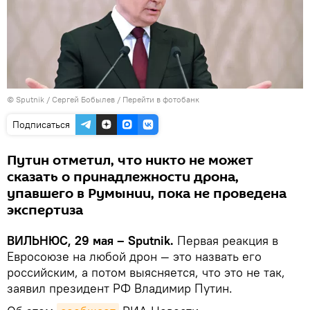
© Sputnik / Сергей Бобылев
/
Перейти в фотобанк
Подписаться
Путин отметил, что никто не может
сказать о принадлежности дрона,
упавшего в Румынии, пока не проведена
экспертиза
ВИЛЬНЮС, 29 мая – Sputnik.
Первая реакция в
Евросоюзе на любой дрон — это назвать его
российским, а потом выясняется, что это не так,
заявил президент РФ Владимир Путин.