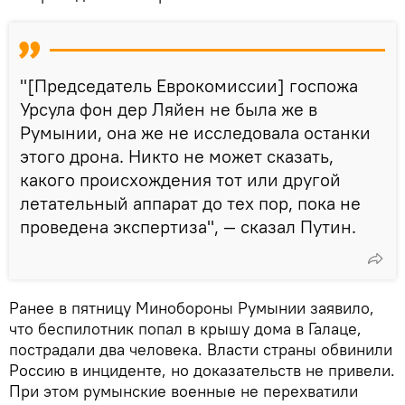
"[Председатель Еврокомиссии] госпожа
Урсула фон дер Ляйен не была же в
Румынии, она же не исследовала останки
этого дрона. Никто не может сказать,
какого происхождения тот или другой
летательный аппарат до тех пор, пока не
проведена экспертиза", — сказал Путин.
Ранее в пятницу Минобороны Румынии заявило,
что беспилотник попал в крышу дома в Галаце,
пострадали два человека. Власти страны обвинили
Россию в инциденте, но доказательств не привели.
При этом румынские военные не перехватили