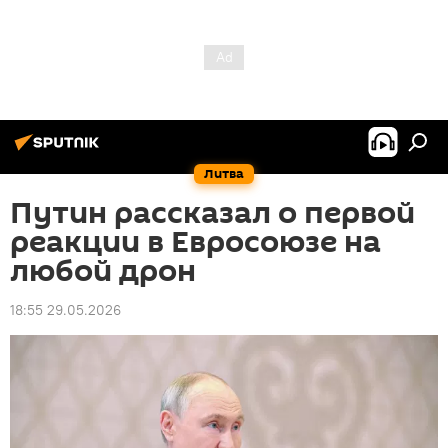
Литва
Путин рассказал о первой
реакции в Евросоюзе на
любой дрон
18:55 29.05.2026