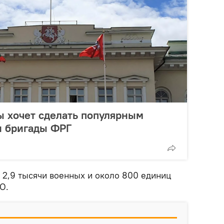
ы хочет сделать популярным
и бригады ФРГ
 2,9 тысячи военных и около 800 единиц
О.