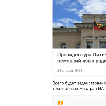
Президентура Литв
немецкий язык рад
24 апреля, 19:39
Всего будет задействовано
техники из семи стран НАТ