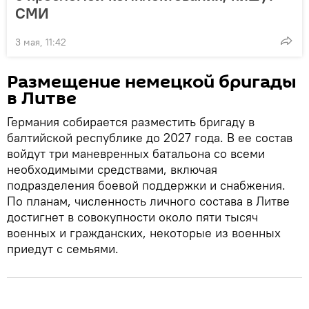
СМИ
3 мая, 11:42
Размещение немецкой бригады
в Литве
Германия собирается разместить бригаду в
балтийской республике до 2027 года. В ее состав
войдут три маневренных батальона со всеми
необходимыми средствами, включая
подразделения боевой поддержки и снабжения.
По планам, численность личного состава в Литве
достигнет в совокупности около пяти тысяч
военных и гражданских, некоторые из военных
приедут с семьями.