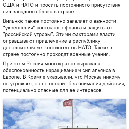
США и НАТО и просить постоянного присутствия
сил западного блока в стране.
Вильнюс также постоянно заявляет о важности
"укрепления" восточного фланга и защиты от
"российской угрозы". Этими факторами власти
оправдывают привлечение в республику
дополнительных контингентов НАТО. Также в
стране постоянно проходят военные учения.
При этом Россия многократно выражала
обеспокоенность наращиванием сил альянса в
Европе. В Кремле указывали, что Москва никому
не угрожает, но не оставит без внимания действия,
потенциально опасные для ее интересов.