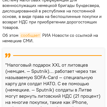
военнослужащих немецкой бригады бундесвера,
дислоцированной в республике на постоянной
основе, в виде права на беспошлинные покупки и
возврат НДС при приобретении дорогостоящих
товаров.
Об этом
сообщает
РИА Новости со ссылкой на
немецкие СМИ.
"Налоговый подарок XXL от литовцев
(немцам. — Sputnik)… работает через так
называемую SOFA-Card — специальную
карту для солдат НАТО. С ее помощью
(немецкие. — Sputnik) солдаты в Литве
могут вернуть литовский НДС (21 процент)
на многие покупки, такие как iPhone,