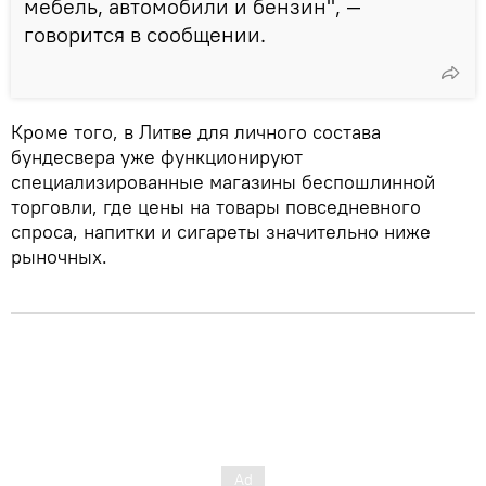
мебель, автомобили и бензин", —
говорится в сообщении.
Кроме того, в Литве для личного состава
бундесвера уже функционируют
специализированные магазины беспошлинной
торговли, где цены на товары повседневного
спроса, напитки и сигареты значительно ниже
рыночных.