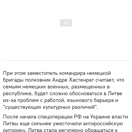
При этом заместитель командира немецкой
бригады полковник Андре Хастенрат считает, что
семьям немецких военных, размещенных в
республике, будет сложно обосноваться в Литве
из-за проблем с работой, языкового барьера и
"существующих культурных различий".
После начала спецоперации РФ на Украине власти
Литвы еще сильнее ужесточили антироссийскую
риторику. Литва стала регулярно обращаться к