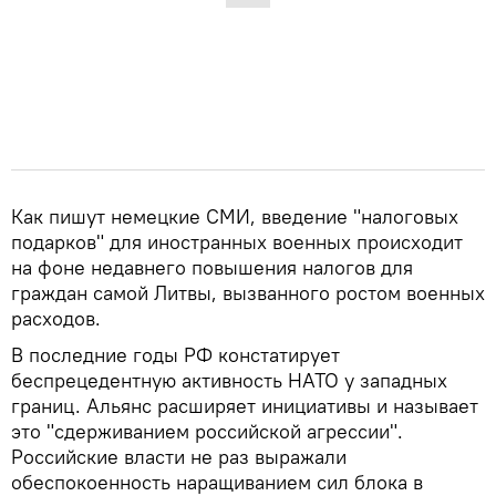
Как пишут немецкие СМИ, введение "налоговых
подарков" для иностранных военных происходит
на фоне недавнего повышения налогов для
граждан самой Литвы, вызванного ростом военных
расходов.
В последние годы РФ констатирует
беспрецедентную активность НАТО у западных
границ. Альянс расширяет инициативы и называет
это "сдерживанием российской агрессии".
Российские власти не раз выражали
обеспокоенность наращиванием сил блока в