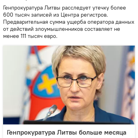
Генпрокуратура Литвы расследует утечку более
600 тысяч записей из Центра регистров.
Предварительная сумма ущерба оператора данных
от действий злоумышленников составляет не
менее 111 тысяч евро.
Генпрокуратура Литвы больше месяца