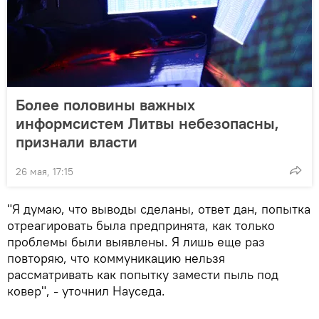
Более половины важных
информсистем Литвы небезопасны,
признали власти
26 мая, 17:15
"Я думаю, что выводы сделаны, ответ дан, попытка
отреагировать была предпринята, как только
проблемы были выявлены. Я лишь еще раз
повторяю, что коммуникацию нельзя
рассматривать как попытку замести пыль под
ковер", - уточнил Науседа.