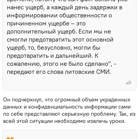
нанес ущерб, а каждый день задержки в
информировании общественности о
причиненном ущербе – это
дополнительный ущерб. Если мы не
смогли предотвратить этот основной
ущерб, то, безусловно, могли бы
предотвратить и дальнейший. К
сожалению, этого не было сделано", -
передают его слова литовские СМИ.
Он подчеркнул, что огромный объем украденных
данных и конфиденциальность информации сами
по себе представляют серьезную проблему. Так, из
всей этой ситуации необходимо извлечь уроки.