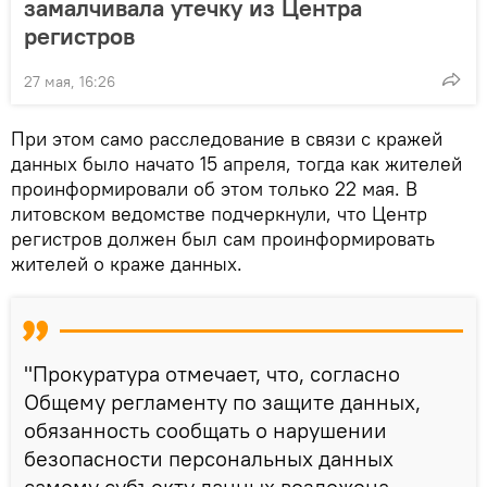
замалчивала утечку из Центра
регистров
27 мая, 16:26
При этом само расследование в связи с кражей
данных было начато 15 апреля, тогда как жителей
проинформировали об этом только 22 мая. В
литовском ведомстве подчеркнули, что Центр
регистров должен был сам проинформировать
жителей о краже данных.
"Прокуратура отмечает, что, согласно
Общему регламенту по защите данных,
обязанность сообщать о нарушении
безопасности персональных данных
самому субъекту данных возложена