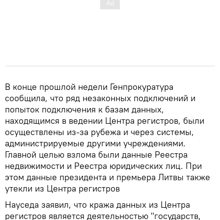
В конце прошлой недели Генпрокуратура
сообщила, что ряд незаконных подключений и
попыток подключения к базам данных,
находящимся в ведении Центра регистров, были
осуществлены из-за рубежа и через системы,
администрируемые другими учреждениями.
Главной целью взлома были данные Реестра
недвижимости и Реестра юридических лиц. При
этом данные президента и премьера Литвы также
утекли из Центра регистров
Науседа заявил, что кража данных из Центра
регистров является деятельностью "государств,