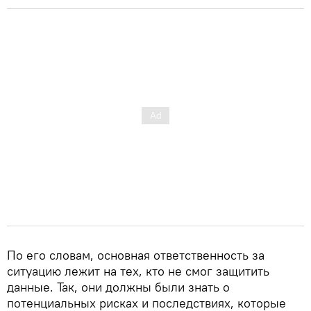
По его словам, основная ответственность за
ситуацию лежит на тех, кто не смог защитить
данные. Так, они должны были знать о
потенциальных рисках и последствиях, которые