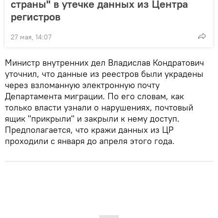
страны" в утечке данных из Центра
регистров
27 мая, 14:07
Министр внутренних дел Владислав Кондратович
уточнил, что данные из реестров были украдены
через взломанную электронную почту
Департамента миграции. По его словам, как
только власти узнали о нарушениях, почтовый
ящик "прикрыли" и закрыли к нему доступ.
Предполагается, что кражи данных из ЦР
проходили с января до апреля этого года.