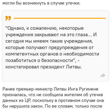
могли бы возникнуть в случае утечки.
"Однако, к сожалению, некоторые
учреждения закрывают на это глаза… И
сегодня мы имеем такие учреждения,
которые получают предупреждения от
компетентных органов о необходимости
позаботиться о безопасности", -
констатировал президент Литвы.
Ранее премьер-министр Литвы Инга Ругинене
призналась, что не сообщила жителям об утечке
данных из ЦР, поскольку в противном случае она
бы нарушила закон. По ее словам, только после