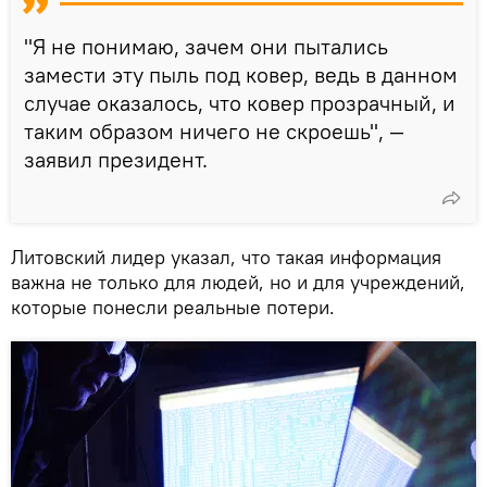
"Я не понимаю, зачем они пытались
замести эту пыль под ковер, ведь в данном
случае оказалось, что ковер прозрачный, и
таким образом ничего не скроешь", —
заявил президент.
Литовский лидер указал, что такая информация
важна не только для людей, но и для учреждений,
которые понесли реальные потери.