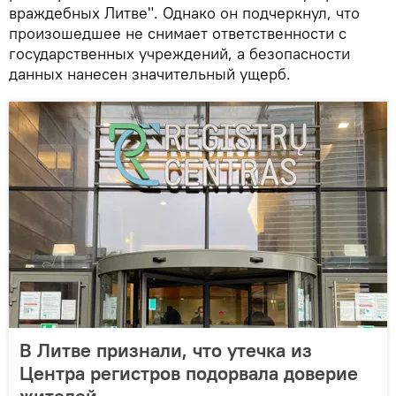
враждебных Литве". Однако он подчеркнул, что
произошедшее не снимает ответственности с
государственных учреждений, а безопасности
данных нанесен значительный ущерб.
В Литве признали, что утечка из
Центра регистров подорвала доверие
жителей