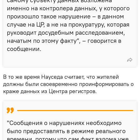
именно на контролера данных, у которого
произошло такое нарушение – в данном
случае на ЦР, а не на прокуратуру, которая
руководит досудебным расследованием,
начатым по этому факту“, – говорится в
сообщении.
В то же время Науседа считает, что жителей
должны были своевременно проинформировать о
краже данных из Центра регистров.
"Сообщения о нарушениях необходимо
было предоставлять в режиме реального
времени, потому что сам факт взлома уже