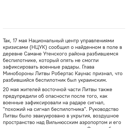
Так, 17 мая Национальный центр управлениями
кризисами (НЦУК) сообщил о найденном в поле в
деревне Самане Утенского района разбившемся
беспилотнике, который опять не смогли
зафиксировать военные радары. Глава
Минобороны Литвы Робертас Каунас признал, что
разбившийся беспилотник был украинским.
20 мая жителей восточной части Литвы также
предупредили об опасности после того, как
военные зафиксировали на радаре сигнал,
"похожий на сигнал беспилотника". Руководство
Литвы было эвакуировано в укрытия, воздушное
пространство над Вильнюсским аэропортом и его