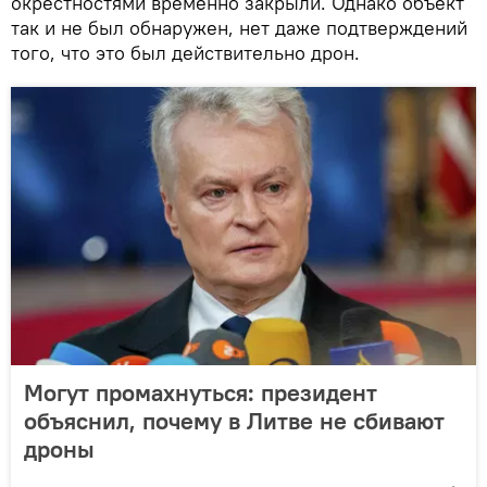
окрестностями временно закрыли. Однако объект
так и не был обнаружен, нет даже подтверждений
того, что это был действительно дрон.
Могут промахнуться: президент
объяснил, почему в Литве не сбивают
дроны