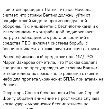
При этом президент Литвы Гитанас Науседа
считает, что страны Балтии должны уйти от
пацифистской модели противовоздушной
обороны. Так, инциденты с беспилотниками и с
метеозондами с контрабандой подчеркивают
острую необходимость роста инвестиций в
средства ПВО, включая системы борьбы с
беспилотниками, а также акустические датчики.
Ранее официальный представитель МИД РФ
Мария Захарова отметила, что Москва сделала
специальное предупреждение странам Балтии
относительно их возможного решения открыть
небо для пролета украинских БПЛА при атаках на
Россию.
Секретарь Совета безопасности России Сергей
Шойгу обратил внимание на рост числа случаев,
когда удары украинских беспилотников по