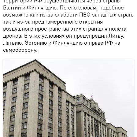
территории РФ осуществляются через страны
Балтии и Финляндию. По его словам, подобное
возможно как из-за слабости ПВО западных стран,
так и из-за преднамеренного открытия
воздушного пространства этих стран для полета
дронов. В этих условиях он предупредил Литву,
Латвию, Эстонию и Финляндию о праве РФ на
самооборону.