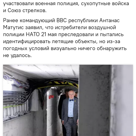
участвовали военная полиция, сухопутные войска
и Союз стрелков.
Ранее командующий ВВС республики Антанас
Матутис заявил, что истребители воздушной
полиции НАТО 21 мая преследовали и пытались
идентифицировать летящие объекты, но из-за
погодных условий визуально ничего обнаружить
не удалось.