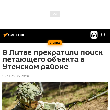
Литва
В Литве прекратили поиск
летающего объекта в
Утенском районе
13:41 25.05.2026