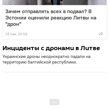
Зачем отправлять всех в подвал? В
Эстонии оценили реакцию Литвы на
"дрон"
23 мая, 20:06
Инциденты с дронами в Литве
Украинские дроны неоднократно падали на
территорию балтийской республики.