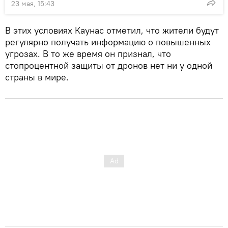
23 мая, 15:43
В этих условиях Каунас отметил, что жители будут
регулярно получать информацию о повышенных
угрозах. В то же время он признал, что
стопроцентной защиты от дронов нет ни у одной
страны в мире.