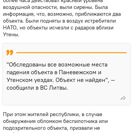
более часа действовал красный уровень
воздушной опасности, выли сирены. Была
информация, что, возможно, приближаются два
объекта. Были подняты в воздух истребители
НАТО, но объекты исчезли с радаров вблизи
Утены.
"Обследованы все возможные места
падения объекта в Паневежском и
Утенском уездах. Объект не найден", —
сообщили в ВС Литвы.
При этом жителей республики, в случае
обнаружения обломком беспилотника или
подозрительного объекта, призвали не