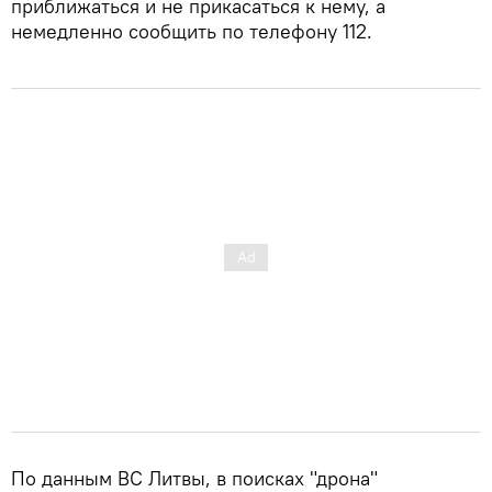
приближаться и не прикасаться к нему, а
немедленно сообщить по телефону 112.
По данным ВС Литвы, в поисках "дрона"