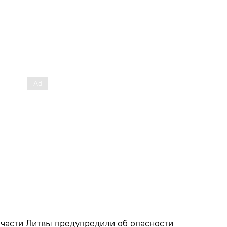
 части Литвы предупредили об опасности