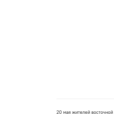
20 мая жителей восточной