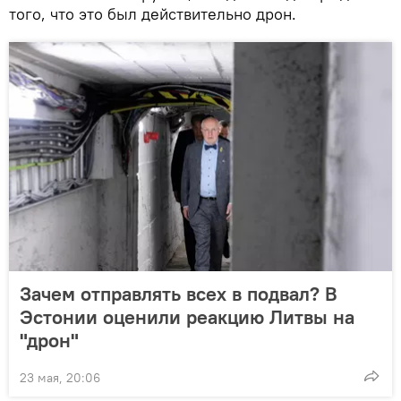
того, что это был действительно дрон.
Зачем отправлять всех в подвал? В
Эстонии оценили реакцию Литвы на
"дрон"
23 мая, 20:06