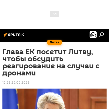
Литва
Глава ЕК посетит Литву,
чтобы обсудить
реагирование на случаи с
дронами
12:26 25.05.2026