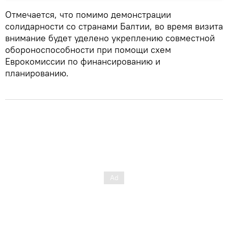
Отмечается, что помимо демонстрации
солидарности со странами Балтии, во время визита
внимание будет уделено укреплению совместной
обороноспособности при помощи схем
Еврокомиссии по финансированию и
планированию.