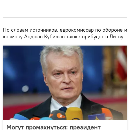
По словам источников, еврокомиссар по обороне и
космосу Андрюс Кубилюс также прибудет в Литву.
Могут промахнуться: президент