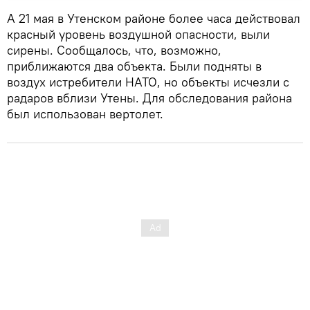
А 21 мая в Утенском районе более часа действовал
красный уровень воздушной опасности, выли
сирены. Сообщалось, что, возможно,
приближаются два объекта. Были подняты в
воздух истребители НАТО, но объекты исчезли с
радаров вблизи Утены. Для обследования района
был использован вертолет.