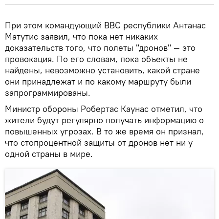
При этом командующий ВВС республики Антанас
Матутис заявил, что пока нет никаких
доказательств того, что полеты "дронов" — это
провокация. По его словам, пока объекты не
найдены, невозможно установить, какой стране
они принадлежат и по какому маршруту были
запрограммированы.
Министр обороны Робертас Каунас отметил, что
жители будут регулярно получать информацию о
повышенных угрозах. В то же время он признал,
что стопроцентной защиты от дронов нет ни у
одной страны в мире.