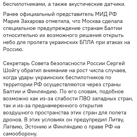
беспилотниками, а также акустические датчики.
Ранее официальный представитель МИД РФ
Мария Захарова отметила, что Москва сделала
специальное предупреждение странам Балтии
относительно их возможного решения открыть
небо для пролета украинских БПЛА при атаках на
Россию.
Секретарь Совета безопасности России Сергей
Шойгу обратил внимание на рост числа случаев,
когда удары украинских беспилотников по
территории РФ осуществляются через страны
Балтии и Финляндию. По его словам, подобное
возможно как из-за слабости ПВО западных стран,
так и из-за преднамеренного открытия
воздушного пространства этих стран для полета
дронов. В этих условиях он предупредил Литву,
Латвию, Эстонию и Финляндию о праве РФ на
самооборону.