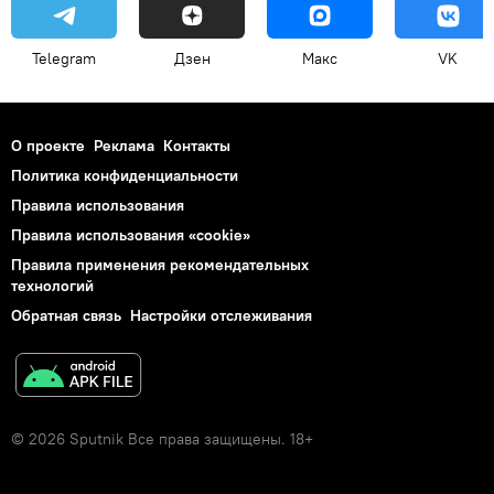
Telegram
Дзен
Макс
VK
О проекте
Реклама
Контакты
Политика конфиденциальности
Правила использования
Правила использования «cookie»
Правила применения рекомендательных
технологий
Обратная связь
Настройки отслеживания
© 2026 Sputnik Все права защищены. 18+