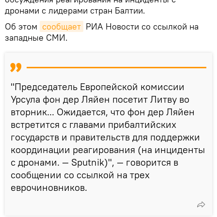
дронами с лидерами стран Балтии.
Об этом
сообщает
РИА Новости со ссылкой на
западные СМИ.
"Председатель Европейской комиссии
Урсула фон дер Ляйен посетит Литву во
вторник... Ожидается, что фон дер Ляйен
встретится с главами прибалтийских
государств и правительств для поддержки
координации реагирования (на инциденты
с дронами. — Sputnik)", — говорится в
сообщении со ссылкой на трех
еврочиновников.