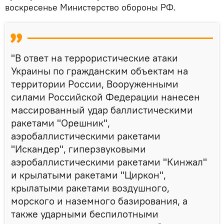
воскресенье Министерство обороны РФ.
"В ответ на террористические атаки
Украины по гражданским объектам на
территории России, Вооруженными
силами Российской Федерации нанесен
массированный удар баллистическими
ракетами "Орешник",
аэробаллистическими ракетами
"Искандер", гиперзвуковыми
аэробаллистическими ракетами "Кинжал"
и крылатыми ракетами "Циркон",
крылатыми ракетами воздушного,
морского и наземного базирования, а
также ударными беспилотными