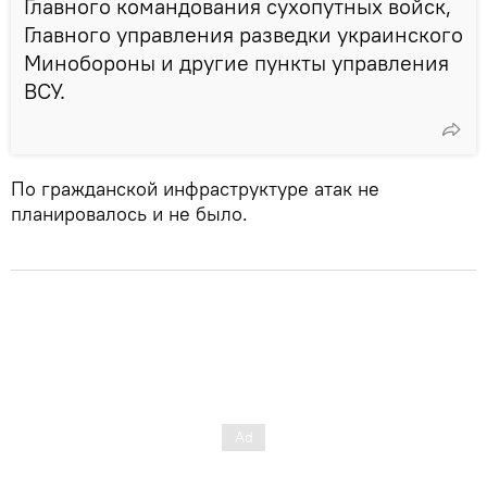
Главного командования сухопутных войск,
Главного управления разведки украинского
Минобороны и другие пункты управления
ВСУ.
По гражданской инфраструктуре атак не
планировалось и не было.