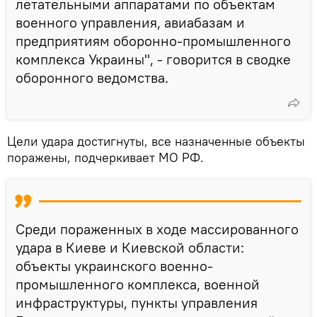
летательными аппаратами по объектам
военного управления, авиабазам и
предприятиям оборонно-промышленного
комплекса Украины", - говорится в сводке
оборонного ведомства.
Цели удара достигнуты, все назначенные объекты
поражены, подчеркивает МО РФ.
Среди пораженных в ходе массированного
удара в Киеве и Киевской области:
объекты украинского военно-
промышленного комплекса, военной
инфраструктуры, пункты управления