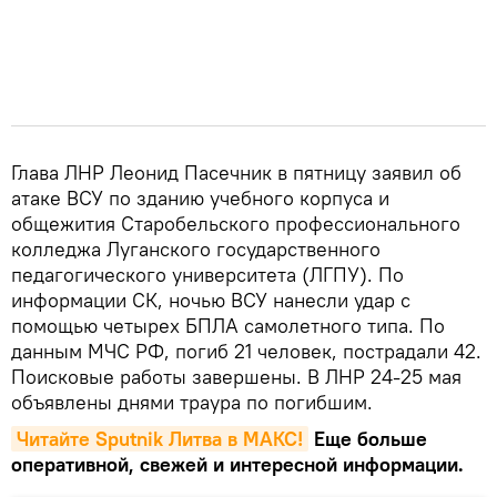
Глава ЛНР Леонид Пасечник в пятницу заявил об
атаке ВСУ по зданию учебного корпуса и
общежития Старобельского профессионального
колледжа Луганского государственного
педагогического университета (ЛГПУ). По
информации СК, ночью ВСУ нанесли удар с
помощью четырех БПЛА самолетного типа. По
данным МЧС РФ, погиб 21 человек, пострадали 42.
Поисковые работы завершены. В ЛНР 24-25 мая
объявлены днями траура по погибшим.
Читайте Sputnik Литва в MAКС!
Еще больше
оперативной, свежей и интересной информации.