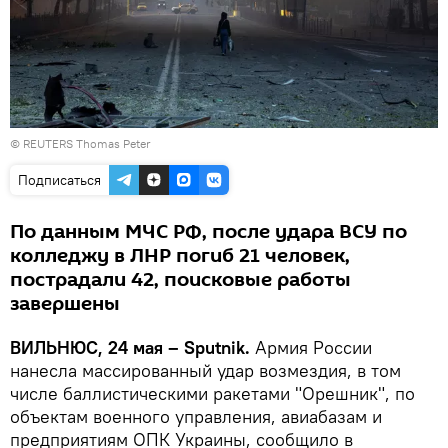
© REUTERS Thomas Peter
Подписаться
По данным МЧС РФ, после удара ВСУ по
колледжу в ЛНР погиб 21 человек,
пострадали 42, поисковые работы
завершены
ВИЛЬНЮС, 24 мая – Sputnik.
Армия России
нанесла массированный удар возмездия, в том
числе баллистическими ракетами "Орешник", по
объектам военного управления, авиабазам и
предприятиям ОПК Украины, сообщило в