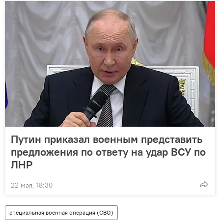
Путин приказал военным представить
предложения по ответу на удар ВСУ по
ЛНР
22 мая, 18:30
специальная военная операция (СВО)