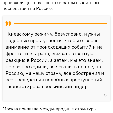
происходящего на фронте и затем свалить все
последствия на Россию.
"Киевскому режиму, безусловно, нужны
подобные преступления, чтобы отвлечь
внимание от происходящих событий и на
фронте, и в стране, вызвать ответную
реакцию в России, а затем, мы это знаем,
не раз проходили, все свалить на нас, на
Россию, на нашу страну, все обострения и
все последствия подобных преступлений",
- констатировал российский лидер.
Москва призвала международные структуры