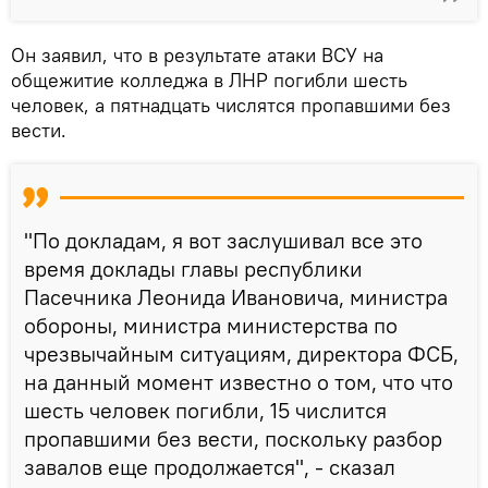
Он заявил, что в результате атаки ВСУ на
общежитие колледжа в ЛНР погибли шесть
человек, а пятнадцать числятся пропавшими без
вести.
"По докладам, я вот заслушивал все это
время доклады главы республики
Пасечника Леонида Ивановича, министра
обороны, министра министерства по
чрезвычайным ситуациям, директора ФСБ,
на данный момент известно о том, что что
шесть человек погибли, 15 числится
пропавшими без вести, поскольку разбор
завалов еще продолжается", - сказал