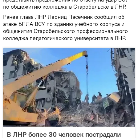
по общежитию колледжа в Старобельске в ЛНР.
Ранее глава ЛНР Леонид Пасечник сообщил об
атаке БПЛА ВСУ по зданию учебного корпуса и
общежития Старобельского профессионального
колледжа педагогического университета в ЛНР.
В ЛНР более 30 человек пострадали