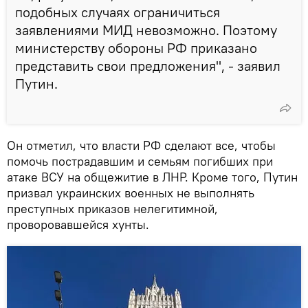
подобных случаях ограничиться
заявлениями МИД невозможно. Поэтому
министерству обороны РФ приказано
представить свои предложения", - заявил
Путин.
Он отметил, что власти РФ сделают все, чтобы
помочь пострадавшим и семьям погибших при
атаке ВСУ на общежитие в ЛНР. Кроме того, Путин
призвал украинских военных не выполнять
преступных приказов нелегитимной,
проворовавшейся хунты.