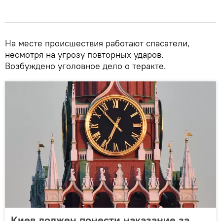
На месте происшествия работают спасатели,
несмотря на угрозу повторных ударов.
Возбуждено уголовное дело о теракте.
Киев должен понести наказание за