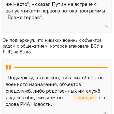
же место", - сказал Путин на встрече с
выпускниками первого потока программы
"Время героев".
Он подчеркнул, что никаких военных объектов
рядом с общежитием, которое атаковали ВСУ в
ЛНР, не было.
"Подчеркну, это важно, никаких объектов
военного назначения, объектов
спецслужб, либо родственных им служб
рядом с общежитием нет", -
передает
его
слова РИА Новости.