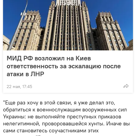
МИД РФ возложил на Киев
ответственность за эскалацию после
атаки в ЛНР
22 мая, 17:45
"Еще раз хочу в этой связи, я уже делал это,
обратиться к военнослужащим вооруженных сил
Украины: не выполняйте преступных приказов
нелегитимной, проворовавшейся хунты. Иначе вы
сами становитесь соучастниками этих