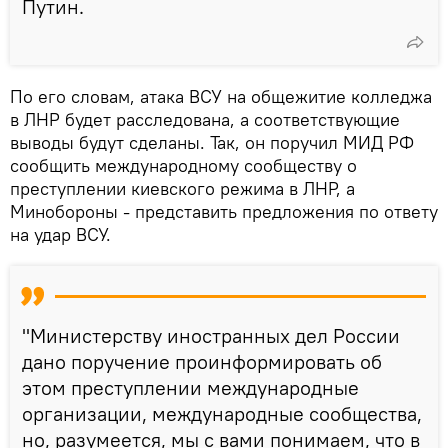
Путин.
По его словам, атака ВСУ на общежитие колледжа
в ЛНР будет расследована, а соответствующие
выводы будут сделаны. Так, он поручил МИД РФ
сообщить международному сообществу о
преступлении киевского режима в ЛНР, а
Минобороны - представить предложения по ответу
на удар ВСУ.
"Министерству иностранных дел России
дано поручение проинформировать об
этом преступлении международные
организации, международные сообщества,
но, разумеется, мы с вами понимаем, что в