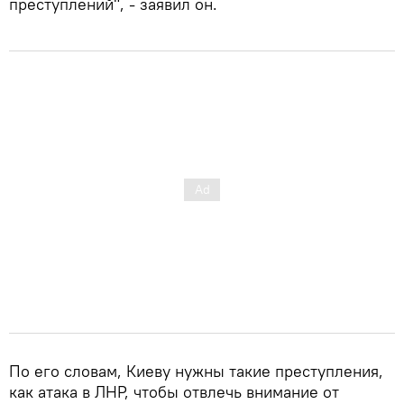
преступлений", - заявил он.
По его словам, Киеву нужны такие преступления,
как атака в ЛНР, чтобы отвлечь внимание от