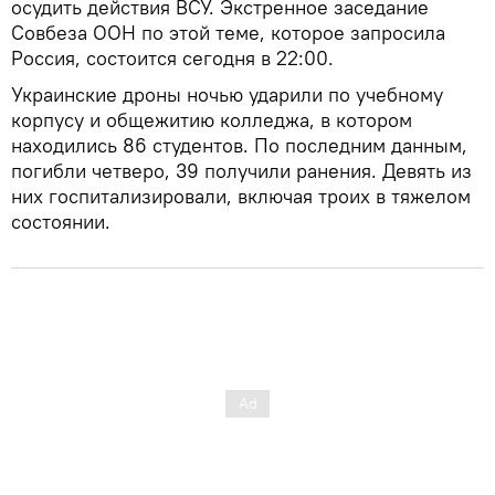
осудить действия ВСУ. Экстренное заседание
Совбеза ООН по этой теме, которое запросила
Россия, состоится сегодня в 22:00.
Украинские дроны ночью ударили по учебному
корпусу и общежитию колледжа, в котором
находились 86 студентов. По последним данным,
погибли четверо, 39 получили ранения. Девять из
них госпитализировали, включая троих в тяжелом
состоянии.