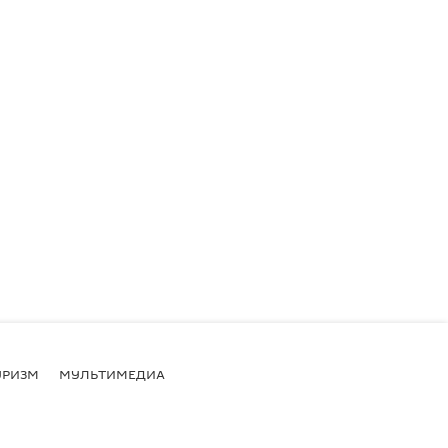
УРИЗМ
МУЛЬТИМЕДИА