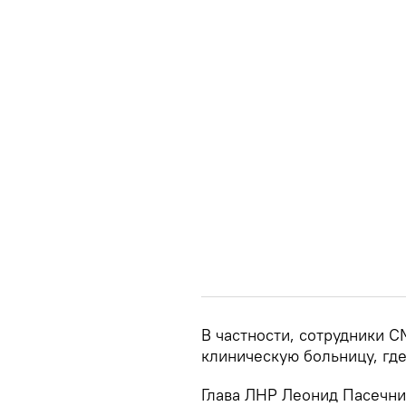
В частности, сотрудники 
клиническую больницу, где
Глава ЛНР Леонид Пасечник