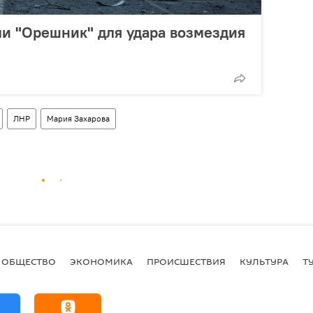
и "Орешник" для удара возмездия
ЛНР
Мария Захарова
ОБЩЕСТВО
ЭКОНОМИКА
ПРОИСШЕСТВИЯ
КУЛЬТУРА
Т