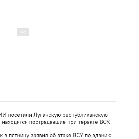
СМИ посетили Луганскую республиканскую
 находятся пострадавшие при теракте ВСУ.
 в пятницу заявил об атаке ВСУ по зданию