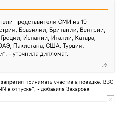
тели представители СМИ из 19
стрии, Бразилии, Британии, Венгрии,
Греции, Испании, Италии, Катара,
 ОАЭ, Пакистана, США, Турции,
, - уточнила дипломат.
 запретил принимать участие в поездке. ВВС
N в отпуске”, - добавила Захарова.