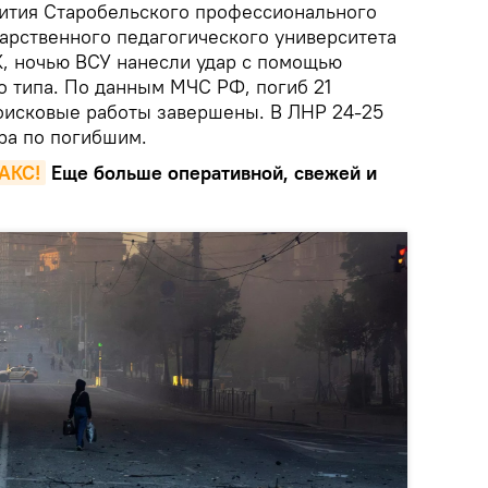
ития Старобельского профессионального
арственного педагогического университета
, ночью ВСУ нанесли удар с помощью
 типа. По данным МЧС РФ, погиб 21
Поисковые работы завершены. В ЛНР 24-25
ра по погибшим.
MAКС!
Еще больше оперативной, свежей и