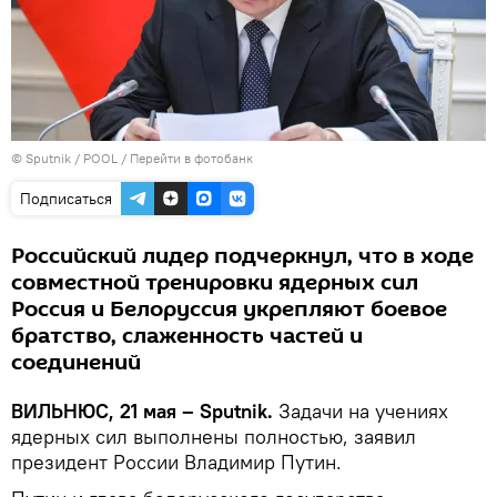
© Sputnik / POOL
/
Перейти в фотобанк
Подписаться
Российский лидер подчеркнул, что в ходе
совместной тренировки ядерных сил
Россия и Белоруссия укрепляют боевое
братство, слаженность частей и
соединений
ВИЛЬНЮС, 21 мая – Sputnik.
Задачи на учениях
ядерных сил выполнены полностью, заявил
президент России Владимир Путин.