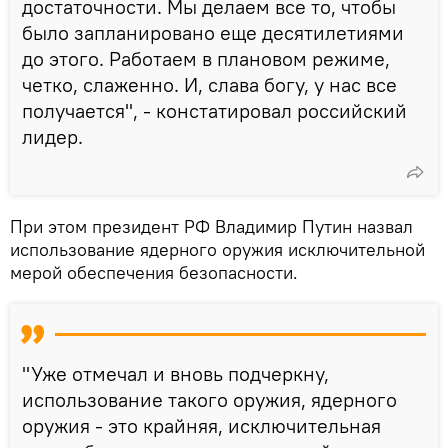
достаточности. Мы делаем все то, чтобы
было запланировано еще десятилетиями
до этого. Работаем в плановом режиме,
четко, слаженно. И, слава богу, у нас все
получается", - констатировал российский
лидер.
При этом президент РФ Владимир Путин назвал
использование ядерного оружия исключительной
мерой обеспечения безопасности.
"Уже отмечал и вновь подчеркну,
использование такого оружия, ядерного
оружия - это крайняя, исключительная