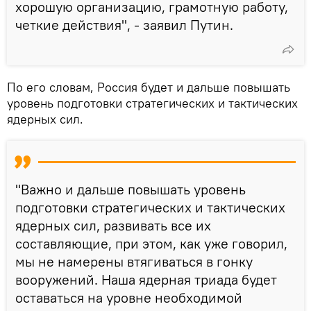
хорошую организацию, грамотную работу,
четкие действия", - заявил Путин.
По его словам, Россия будет и дальше повышать
уровень подготовки стратегических и тактических
ядерных сил.
"Важно и дальше повышать уровень
подготовки стратегических и тактических
ядерных сил, развивать все их
составляющие, при этом, как уже говорил,
мы не намерены втягиваться в гонку
вооружений. Наша ядерная триада будет
оставаться на уровне необходимой