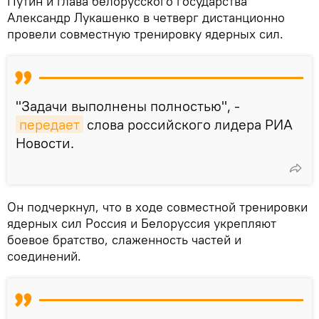
Путин и глава белорусского государства
Александр Лукашенко в четверг дистанционно
провели совместную тренировку ядерных сил.
"Задачи выполнены полностью", -
передает
слова российского лидера РИА
Новости.
Он подчеркнул, что в ходе совместной тренировки
ядерных сил Россия и Белоруссия укрепляют
боевое братство, слаженность частей и
соединений.