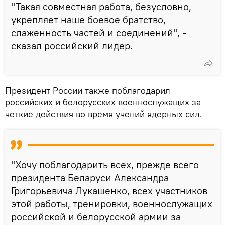
"Такая совместная работа, безусловно,
укрепляет наше боевое братство,
слаженность частей и соединений", -
сказал российский лидер.
Президент России также поблагодарил
российских и белорусских военнослужащих за
четкие действия во время учений ядерных сил.
"Хочу поблагодарить всех, прежде всего
президента Беларуси Александра
Григорьевича Лукашенко, всех участников
этой работы, тренировки, военнослужащих
российской и белорусской армии за