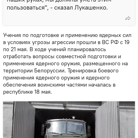
пользоваться", - сказал Лукашенко.
Учения по подготовке и применению ядерных сил
в условиях угрозы агрессии прошли в ВС РФ с 19
по 21 мая. В ходе учений планировалось
отработать вопросы совместной подготовки и
применения ядерного оружия, размещенного на
территории Белоруссии. Тренировка боевого
применения ядерного оружия и ядерного
обеспечения воинскими частями началась в
республике 18 мая.