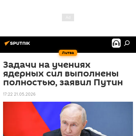
Литва
Задачи на учениях
ядерных сил выполнены
полностью, заявил Путин
17:22 21.05.2026