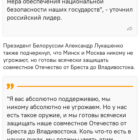
мера обеспечения национальной
безопасности наших государств", - уточнил
российский лидер.
Президент Белоруссии Александр Лукашенко
также подчеркнул, что Минск и Москва никому не
угрожают, но готовы всячески защищать
совместное Отечество от Бреста до Владивостока.
"Я вас абсолютно поддерживаю, мы
никому абсолютно не угрожаем. Но у нас
есть такое оружие, и мы готовы всячески
защищать наше совместное Отечество от
Бреста до Владивостока. Коль что-то есть в
наших руках, мы должны уметь этим