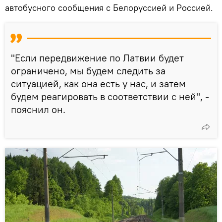
автобусного сообщения с Белоруссией и Россией.
"Если передвижение по Латвии будет
ограничено, мы будем следить за
ситуацией, как она есть у нас, и затем
будем реагировать в соответствии с ней", -
пояснил он.