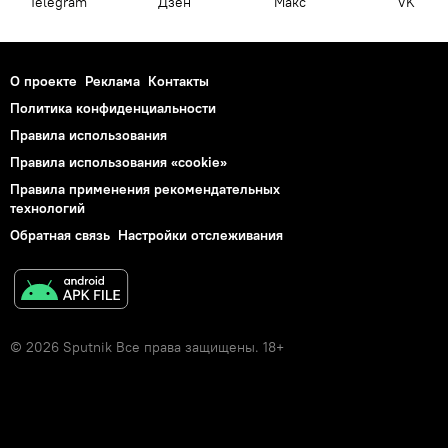
Telegram
Дзен
Макс
VK
О проекте
Реклама
Контакты
Политика конфиденциальности
Правила использования
Правила использования «cookie»
Правила применения рекомендательных
технологий
Обратная связь
Настройки отслеживания
© 2026 Sputnik Все права защищены. 18+