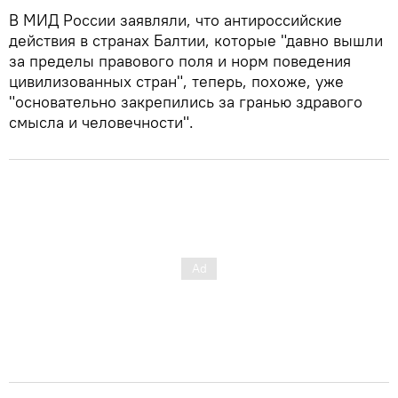
В МИД России заявляли, что антироссийские
действия в странах Балтии, которые "давно вышли
за пределы правового поля и норм поведения
цивилизованных стран", теперь, похоже, уже
"основательно закрепились за гранью здравого
смысла и человечности".