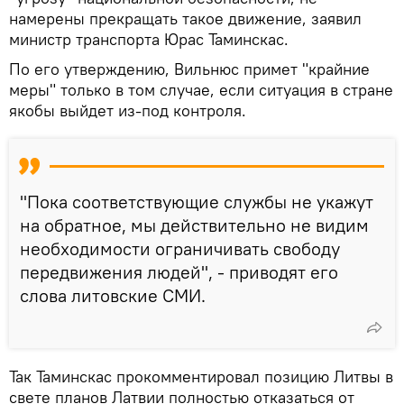
намерены прекращать такое движение, заявил
министр транспорта Юрас Таминскас.
По его утверждению, Вильнюс примет "крайние
меры" только в том случае, если ситуация в стране
якобы выйдет из-под контроля.
"Пока соответствующие службы не укажут
на обратное, мы действительно не видим
необходимости ограничивать свободу
передвижения людей", - приводят его
слова литовские СМИ.
Так Таминскас прокомментировал позицию Литвы в
свете планов Латвии полностью отказаться от