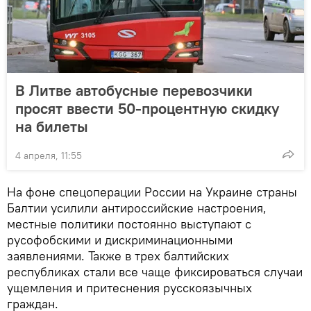
В Литве автобусные перевозчики
просят ввести 50-процентную скидку
на билеты
4 апреля, 11:55
На фоне спецоперации России на Украине страны
Балтии усилили антироссийские настроения,
местные политики постоянно выступают с
русофобскими и дискриминационными
заявлениями. Также в трех балтийских
республиках стали все чаще фиксироваться случаи
ущемления и притеснения русскоязычных
граждан.