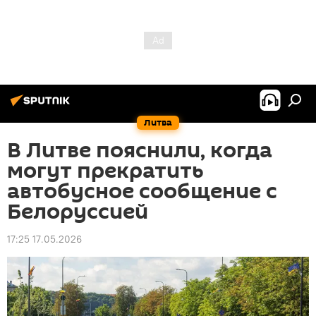
Литва
В Литве пояснили, когда
могут прекратить
автобусное сообщение с
Белоруссией
17:25 17.05.2026