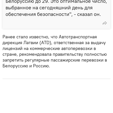
Белоруссию до 29. Это оптимальное число,
выбранное на сегодняшний день для
обеспечения безопасности", - сказал он.
Ранее стало известно, что Автотранспортная
дирекция Латвии (ATD), ответственная за выдачу
лицензий на коммерческие автоперевозки в
стране, рекомендовала правительству полностью
запретить регулярные пассажирские перевозки в
Белоруссию и Россию.