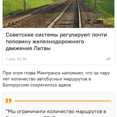
Советские системы регулируют почти
половину железнодорожного
движения Литвы
7 мая, 20:34
При этом глава Минтранса напомнил, что за пару
лет количество автобусных маршрутов в
Белоруссию сократилось вдвое.
"Мы ограничили количество маршрутов в