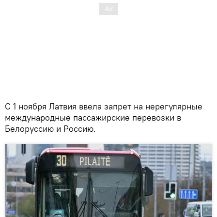
С 1 ноября Латвия ввела запрет на нерегулярные
международные пассажирские перевозки в
Белоруссию и Россию.