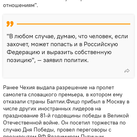
отношениям".
"В любом случае, думаю, что человек, если
захочет, может попасть и в Российскую
Федерацию и выразить собственную
позицию", — заявил политик.
Ранее Чехия выдала разрешение на пролет
самолета словацкого премьера, в котором ему
отказали страны Балтии.Фицо прибыл в Москву в
числе других иностранных лидеров на
празднование 81-й годовщины победы в Великой
Отечественной войне. Он посетил торжества по
случаю Дня Победы, провел переговоры с
президентом РФ Владимиром Путиным.