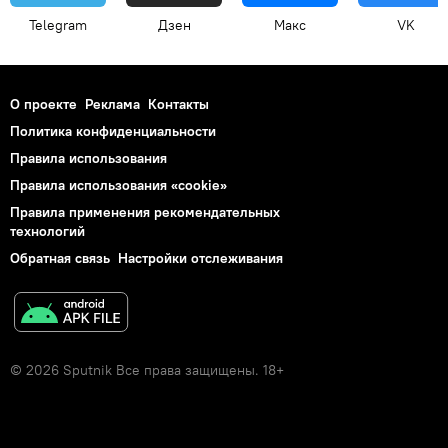
Telegram
Дзен
Макс
VK
О проекте
Реклама
Контакты
Политика конфиденциальности
Правила использования
Правила использования «cookie»
Правила применения рекомендательных
технологий
Обратная связь
Настройки отслеживания
© 2026 Sputnik Все права защищены. 18+