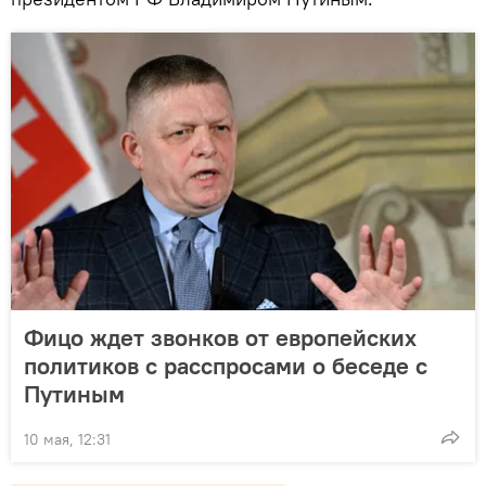
Фицо ждет звонков от европейских
политиков с расспросами о беседе с
Путиным
10 мая, 12:31