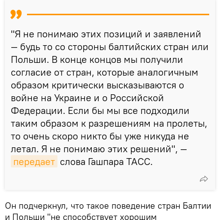
"Я не понимаю этих позиций и заявлений
— будь то со стороны балтийских стран или
Польши. В конце концов мы получили
согласие от стран, которые аналогичным
образом критически высказываются о
войне на Украине и о Российской
Федерации. Если бы мы все подходили
таким образом к разрешениям на пролеты,
то очень скоро никто бы уже никуда не
летал. Я не понимаю этих решений", —
передает
слова Гашпара ТАСС.
Он подчеркнул, что такое поведение стран Балтии
и Польши "не способствует хорошим