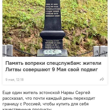
Память вопреки спецслужбам: жители
Литвы совершают 9 Мая свой подвиг
9 мая, 12:18
Еще один житель эстонской Нарвы Сергей
рассказал, что почти каждый день переходит
границу с Россией, чтобы купить для себя
качественные продукты.