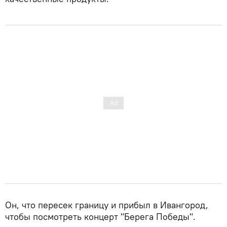
Он, что пересек границу и прибыл в Ивангород,
чтобы посмотреть концерт "Берега Победы".