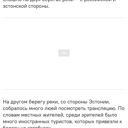
эстонской стороны.
На другом берегу реки, со стороны Эстонии,
собралось много люей посмотреть трансляцию. По
словам местных жителей, среди зрителей было
много иностранных туристов, которых привезли к
берегу на автобусах.