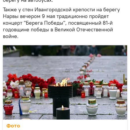
Также у стен Ивангородской крепости на берегу
Нарвы вечером 9 мая традиционно пройдет
концерт "Берега Победы", посвященный 81-й
годовщине победы в Великой Отечественной
войне.
Фото