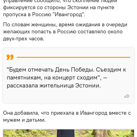
управление сообщило, что скопление людей
фиксируется со стороны Эстонии на пункте
пропуска в Россию "Ивангород".
По словам женщины, время ожидания в очереди
желающих попасть в Россию составляло около
двух-трех часов.
"Будем отмечать День Победы. Съездим к
памятникам, на концерт сходим", —
рассказала жительница Эстонии.
Она добавила, что приехала в Ивангород вместе с
мужем и детьми.