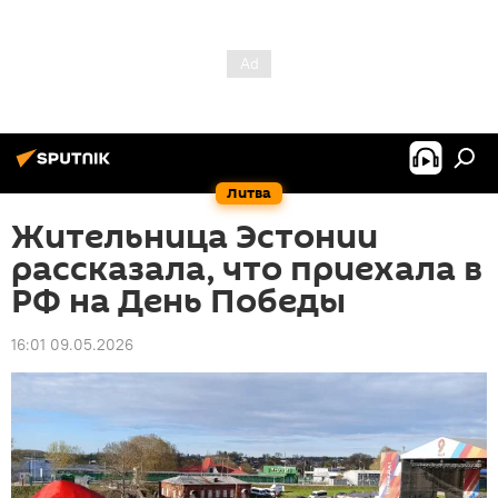
Литва
Жительница Эстонии
рассказала, что приехала в
РФ на День Победы
16:01 09.05.2026