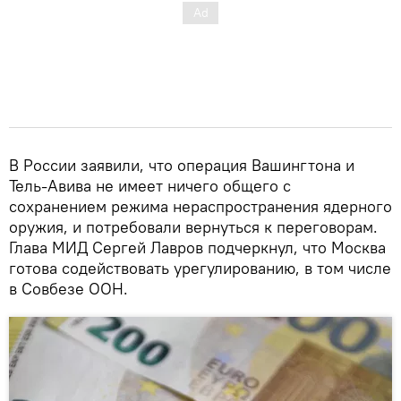
В России заявили, что операция Вашингтона и
Тель-Авива не имеет ничего общего с
сохранением режима нераспространения ядерного
оружия, и потребовали вернуться к переговорам.
Глава МИД Сергей Лавров подчеркнул, что Москва
готова содействовать урегулированию, в том числе
в Совбезе ООН.