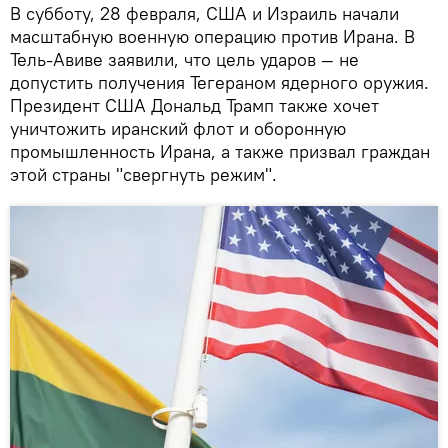
В субботу, 28 февраля, США и Израиль начали
масштабную военную операцию против Ирана. В
Тель-Авиве заявили, что цель ударов — не
допустить получения Тегераном ядерного оружия.
Президент США Дональд Трамп также хочет
уничтожить иранский флот и оборонную
промышленность Ирана, а также призвал граждан
этой страны "свергнуть режим".