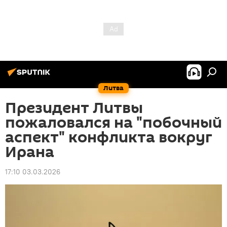
Литва
Президент Литвы
пожаловался на "побочный
аспект" конфликта вокруг
Ирана
17:10 03.03.2026