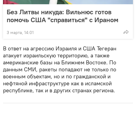
Без Литвы никуда: Вильнюс готов
помочь США "справиться" с Ираном
3 марта, 14:01
В ответ на агрессию Израиля и США Тегеран
атакует израильскую территорию, а также
американские базы на Ближнем Востоке. По
данным СМИ, ракеты попадают не только по
военным объектам, но и по гражданской и
нефтяной инфраструктуре как в исламской
республике, так и в других странах региона.