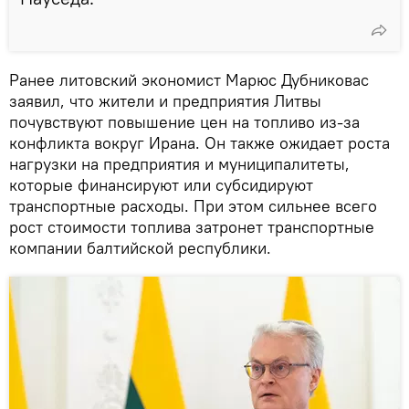
Ранее литовский экономист Марюс Дубниковас
заявил, что жители и предприятия Литвы
почувствуют повышение цен на топливо из-за
конфликта вокруг Ирана. Он также ожидает роста
нагрузки на предприятия и муниципалитеты,
которые финансируют или субсидируют
транспортные расходы. При этом сильнее всего
рост стоимости топлива затронет транспортные
компании балтийской республики.