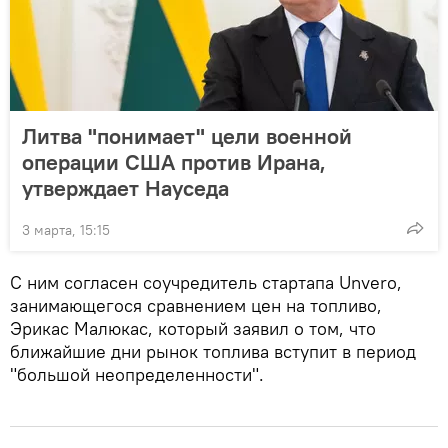
Литва "понимает" цели военной
операции США против Ирана,
утверждает Науседа
3 марта, 15:15
С ним согласен соучредитель стартапа Unvero,
занимающегося сравнением цен на топливо,
Эрикас Малюкас, который заявил о том, что
ближайшие дни рынок топлива вступит в период
"большой неопределенности".