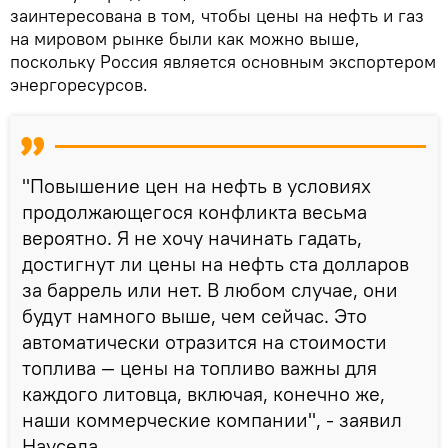
заинтересована в том, чтобы цены на нефть и газ
на мировом рынке были как можно выше,
поскольку Россия является основным экспортером
энергоресурсов.
"Повышение цен на нефть в условиях
продолжающегося конфликта весьма
вероятно. Я не хочу начинать гадать,
достигнут ли цены на нефть ста долларов
за баррель или нет. В любом случае, они
будут намного выше, чем сейчас. Это
автоматически отразится на стоимости
топлива — цены на топливо важны для
каждого литовца, включая, конечно же,
наши коммерческие компании", - заявил
Науседа.