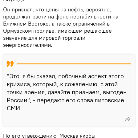
Он признал, что цены на нефть, вероятно,
продолжат расти на фоне нестабильности на
Ближнем Востоке, а также ограничений в
Ормузском проливе, имеющем решающее
значение для мировой торговли
энергоносителями.
"Это, я бы сказал, побочный аспект этого
кризиса, который, к сожалению, с этой
точки зрения, давайте признаем, выгоден
России", - передают его слова литовские
СМИ.
По его утверждению, Москва якобы