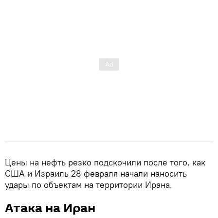
Цены на нефть резко подскочили после того, как
США и Израиль 28 февраля начали наносить
удары по объектам на территории Ирана.
Атака на Иран