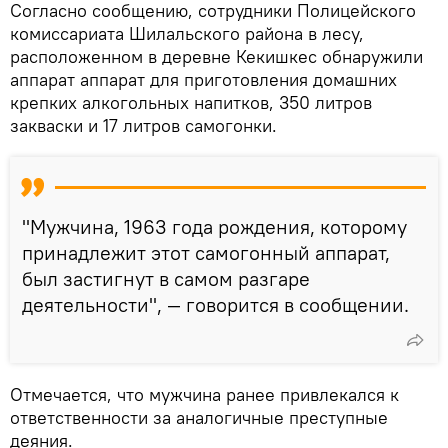
Согласно сообщению, сотрудники Полицейского
комиссариата Шилальского района в лесу,
расположенном в деревне Кекишкес обнаружили
аппарат аппарат для приготовления домашних
крепких алкогольных напитков, 350 литров
закваски и 17 литров самогонки.
"Мужчина, 1963 года рождения, которому
принадлежит этот самогонный аппарат,
был застигнут в самом разгаре
деятельности", — говорится в сообщении.
Отмечается, что мужчина ранее привлекался к
ответственности за аналогичные преступные
деяния.