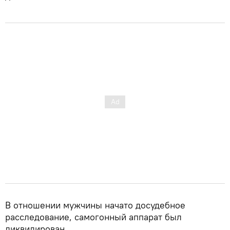
В отношении мужчины начато досудебное
расследование, самогонный аппарат был
ликвидирован.