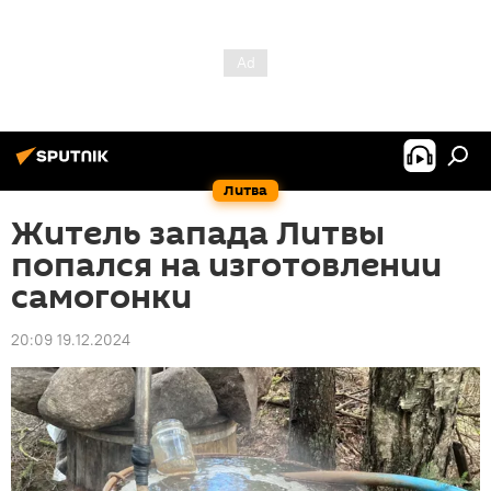
Литва
Житель запада Литвы
попался на изготовлении
самогонки
20:09 19.12.2024