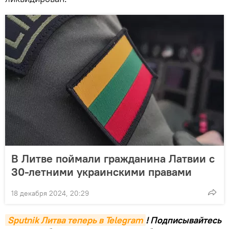
В Литве поймали гражданина Латвии с
30-летними украинскими правами
18 декабря 2024, 20:29
Sputnik Литва теперь в Telegram
! Подписывайтесь