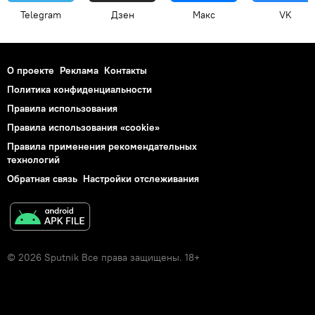
Telegram
Дзен
Макс
VK
О проекте
Реклама
Контакты
Политика конфиденциальности
Правила использования
Правила использования «cookie»
Правила применения рекомендательных
технологий
Обратная связь
Настройки отслеживания
© 2026 Sputnik Все права защищены. 18+