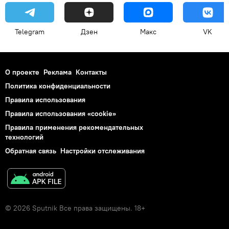
Telegram
Дзен
Макс
VK
О проекте
Реклама
Контакты
Политика конфиденциальности
Правила использования
Правила использования «cookie»
Правила применения рекомендательных
технологий
Обратная связь
Настройки отслеживания
© 2026 Sputnik Все права защищены. 18+