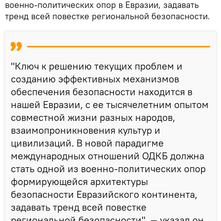
военно-политических опор в Евразии, задавать
тренд всей повестке региональной безопасности.
"Ключ к решению текущих проблем и
созданию эффективных механизмов
обеспечения безопасности находится в
нашей Евразии, с ее тысячелетним опытом
совместной жизни разных народов,
взаимопроникновения культур и
цивилизаций. В новой парадигме
международных отношений ОДКБ должна
стать одной из военно-политических опор
формирующейся архитектуры
безопасности Евразийского континента,
задавать тренд всей повестке
региональной безопасности", — указал он.