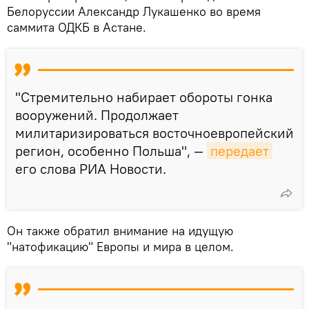
Белоруссии Александр Лукашенко во время
саммита ОДКБ в Астане.
"Стремительно набирает обороты гонка
вооружений. Продолжает
милитаризироваться восточноевропейский
регион, особенно Польша", —
передает
его слова РИА Новости.
Он также обратил внимание на идущую
"натофикацию" Европы и мира в целом.