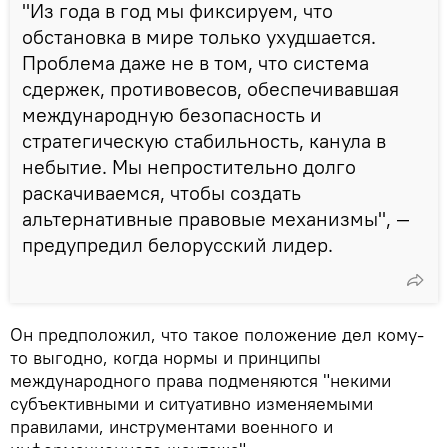
"Из года в год мы фиксируем, что
обстановка в мире только ухудшается.
Проблема даже не в том, что система
сдержек, противовесов, обеспечивавшая
международную безопасность и
стратегическую стабильность, канула в
небытие. Мы непростительно долго
раскачиваемся, чтобы создать
альтернативные правовые механизмы", —
предупредил белорусский лидер.
Он предположил, что такое положение дел кому-
то выгодно, когда нормы и принципы
международного права подменяются "некими
субъективными и ситуативно изменяемыми
правилами, инструментами военного и