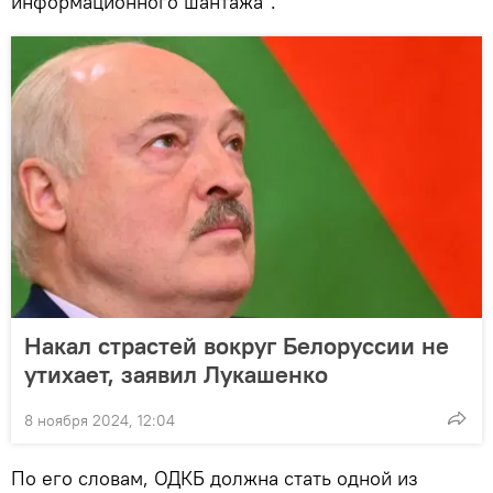
информационного шантажа".
Накал страстей вокруг Белоруссии не
утихает, заявил Лукашенко
8 ноября 2024, 12:04
По его словам, ОДКБ должна стать одной из