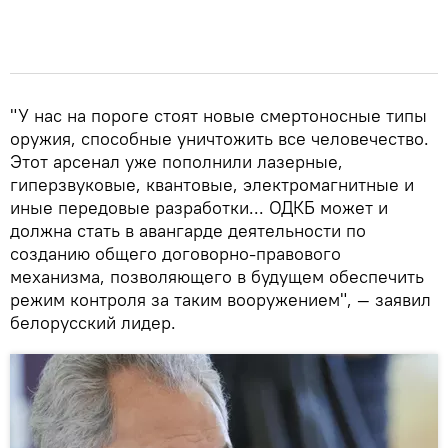
"У нас на пороге стоят новые смертоносные типы
оружия, способные уничтожить все человечество.
Этот арсенал уже пополнили лазерные,
гиперзвуковые, квантовые, электромагнитные и
иные передовые разработки... ОДКБ может и
должна стать в авангарде деятельности по
созданию общего договорно-правового
механизма, позволяющего в будущем обеспечить
режим контроля за таким вооружением", — заявил
белорусский лидер.