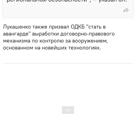
Лукашенко также призвал ОДКБ "стать в
авангарде" выработки договорно-правового
механизма по контролю за вооружением,
основанном на новейших технологиях.