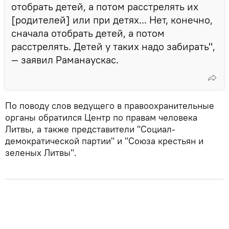
отобрать детей, а потом расстрелять их
[родителей] или при детях... Нет, конечно,
сначала отобрать детей, а потом
расстрелять. Детей у таких надо забирать",
— заявил Раманаускас.
По поводу слов ведущего в правоохранительные
органы обратился Центр по правам человека
Литвы, а также представители "Социал-
демократической партии" и "Союза крестьян и
зеленых Литвы".