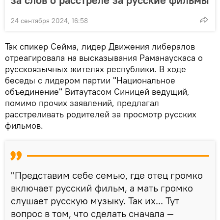
24 сентября 2024, 16:58
Так спикер Сейма, лидер Движения либералов
отреагировала на высказывания Раманаускаса о
русскоязычных жителях республики. В ходе
беседы с лидером партии "Национальное
объединение" Витаутасом Синицей ведущий,
помимо прочих заявлений, предлагал
расстреливать родителей за просмотр русских
фильмов.
"Представим себе семью, где отец громко
включает русский фильм, а мать громко
слушает русскую музыку. Так их... Тут
вопрос в том, что сделать сначала —