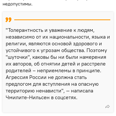
недопустимы.
"Толерантность и уважение к людям,
независимо от их национальности, языка и
религии, являются основой здорового и
устойчивого к угрозам общества. Поэтому
"шуточки", каковы бы ни были намерения
их авторов, об отнятии детей и расстреле
родителей – неприемлемы в принципе.
Агрессия России не должна стать
предлогом для вступления на опасную
территорию ненависти", — написала
Чмилите-Нильсен в соцсетях.