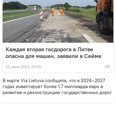
Каждая вторая госдорога в Литве
опасна для машин, заявили в Сейме
20 июня 2024, 09:02
В марте Via Lietuva сообщила, что в 2024—2027
годах инвестирует более 1,7 миллиарда евро в
развитие и реконструкцию государственных дорог.