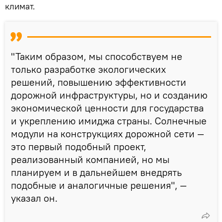
климат.
"Таким образом, мы способствуем не
только разработке экологических
решений, повышению эффективности
дорожной инфраструктуры, но и созданию
экономической ценности для государства
и укреплению имиджа страны. Солнечные
модули на конструкциях дорожной сети —
это первый подобный проект,
реализованный компанией, но мы
планируем и в дальнейшем внедрять
подобные и аналогичные решения", —
указал он.