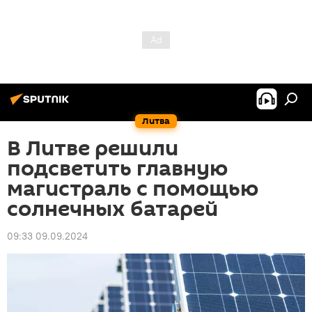
Литва
В Литве решили
подсветить главную
магистраль с помощью
солнечных батарей
09:33 09.09.2024