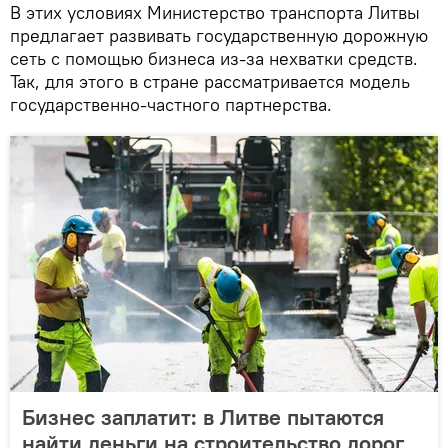
В этих условиях Министерство транспорта Литвы
предлагает развивать государственную дорожную
сеть с помощью бизнеса из-за нехватки средств.
Так, для этого в стране рассматривается модель
государственно-частного партнерства.
Бизнес заплатит: в Литве пытаются
найти деньги на строительство дорог