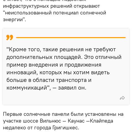
инфраструктурных решений открывают
"неиспользованный потенциал солнечной
энергии".
"Кроме того, такие решения не требуют
дополнительных площадей. Это отличный
пример внедрения и продвижения
инноваций, которых мы хотим видеть
больше в области транспорта и
коммуникаций", — заявил он.
Первые солнечные панели были установлены на
участке шоссе Вильнюс — Каунас —Клайпеда
недалеко от города Григишкес.