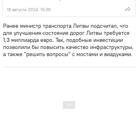
18 августа 2024, 19:36
Ранее министр транспорта Литвы подсчитал, что
для улучшения состояния дорог Литвы требуется
1,3 миллиарда евро. Так, подобные инвестиции
позволили бы повысить качество инфраструктуры,
а также "решить вопросы" с мостами и виадуками.