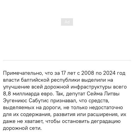
Примечательно, что за 17 лет с 2008 по 2024 год
власти балтийской республики выделили на
улучшение всей дорожной инфраструктуры всего
8,8 миллиарда евро. Так, депутат Сейма Литвы
Эугениюс Сабутис признавал, что средств,
выделяемых на дороги, не только недостаточно
для их содержания, развития или расширения, их
даже не хватает, чтобы остановить деградацию
дорожной сети.