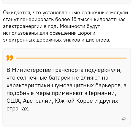
Ожидается, что установленные солнечные модули
станут генерировать более 16 тысяч киловатт-час
электроэнергии в год. Мощности будут
использованы для освещения дороги,
электронных дорожных знаков и дисплеев.
В Министерстве транспорта подчеркнули,
что солнечные батареи не влияют на
характеристики шумозащитных барьеров, а
подобные меры применяют в Германии,
США, Австралии, Южной Корее и других
странах.