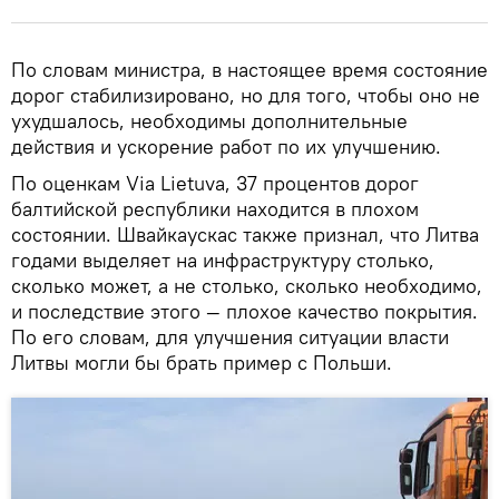
По словам министра, в настоящее время состояние
дорог стабилизировано, но для того, чтобы оно не
ухудшалось, необходимы дополнительные
действия и ускорение работ по их улучшению.
По оценкам Via Lietuva, 37 процентов дорог
балтийской республики находится в плохом
состоянии. Швайкаускас также признал, что Литва
годами выделяет на инфраструктуру столько,
сколько может, а не столько, сколько необходимо,
и последствие этого — плохое качество покрытия.
По его словам, для улучшения ситуации власти
Литвы могли бы брать пример с Польши.