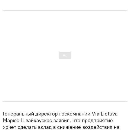
Генеральный директор госкомпании Via Lietuva
Марюс Швайкаускас заявил, что предприятие
хочет сделать вклад в снижение воздействия на