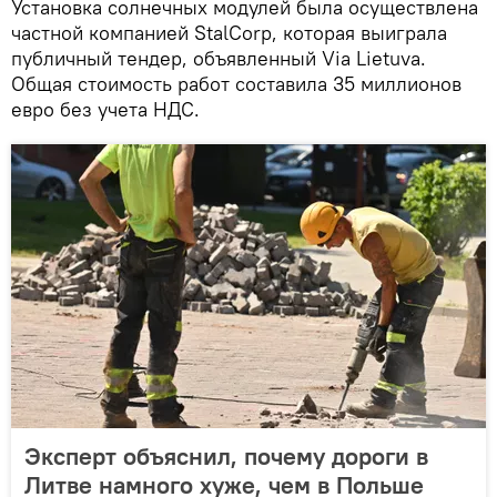
Установка солнечных модулей была осуществлена
частной компанией StalCorp, которая выиграла
публичный тендер, объявленный Via Lietuva.
Общая стоимость работ составила 35 миллионов
евро без учета НДС.
Эксперт объяснил, почему дороги в
Литве намного хуже, чем в Польше