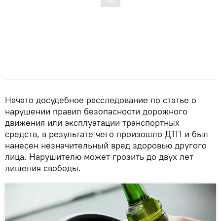
Начато досудебное расследование по статье о
нарушении правил безопасности дорожного
движения или эксплуатации транспортных
средств, в результате чего произошло ДТП и был
нанесен незначительный вред здоровью другого
лица. Нарушителю может грозить до двух лет
лишения свободы.