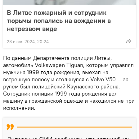
В Литве пожарный и сотрудник
тюрьмы попались на вождении в
нетрезвом виде
28 июля 2024, 20:24
По данным Департамента полиции Литвы,
автомобиль Volkswagen Tiguan, которым управлял
мужчина 1999 года рождения, выехал на
встречную полосу и столкнулся с Volvo V50 — за
рулем был полицейский Каунасского района.
Сотрудник полиции 1999 года рождения вел
машину в гражданской одежде и находился не при
исполнении.