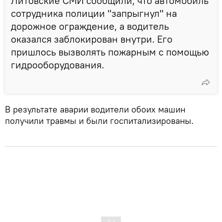
Литовские СМИ сообщили, что автомобиль
сотрудника полиции "запрыгнул" на
дорожное ограждение, а водитель
оказался заблокирован внутри. Его
пришлось вызволять пожарным с помощью
гидрооборудования.
В результате аварии водители обоих машин
получили травмы и были госпитализированы.