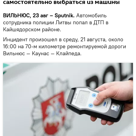
самостоятельно выбраться из машины
ВИЛЬНЮС, 23 авг – Sputnik.
Автомобиль
сотрудника полиции Литвы попал в ДТП в
Кайшядорском районе.
Инцидент произошел в среду, 21 августа, около
16:00 на 70-м километре ремонтируемой дороги
Вильнюс — Каунас — Клайпеда.