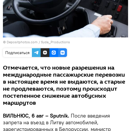
© Depositphotos.com / Syda_Productions
Подписаться
Отмечается, что новые разрешения на
международные пассажирские перевозки
в настоящее время не выдаются, а старые
не продлеваются, поэтому происходит
постепенное снижение автобусных
маршрутов
ВИЛЬНЮС, 6 авг – Sputnik.
После введения
запрета на въезд в Литву автомобилей,
зарегистрированных в Белоруссии, министр