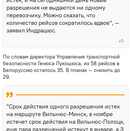
разрешения не выдаются ни одному
перевозчику. Можно сказать, что
количество рейсов сократилось вдвое", —
заявил Индрашюс.
По словам директора Управления транспортной
безопасности Генюса Лукошюса, из 58 рейсов в
Белоруссию осталось 35. В планах — снизить до
29.
"Срок действия одного разрешения истек
на маршруте Вильнюс-Минск, в ноябре
истечет срок действия на Вильнюс-Полоцк,
еще пара разрешений истекут в январе, а 3