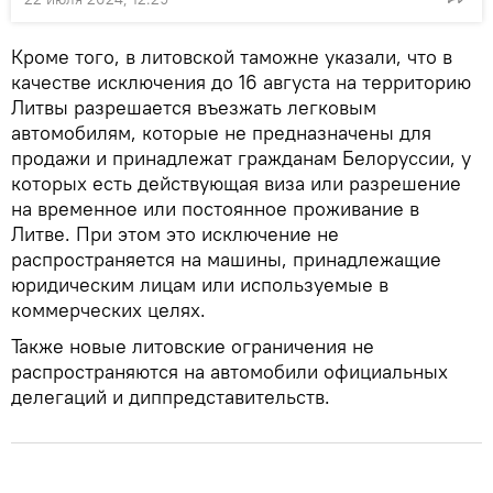
Кроме того, в литовской таможне указали, что в
качестве исключения до 16 августа на территорию
Литвы разрешается въезжать легковым
автомобилям, которые не предназначены для
продажи и принадлежат гражданам Белоруссии, у
которых есть действующая виза или разрешение
на временное или постоянное проживание в
Литве. При этом это исключение не
распространяется на машины, принадлежащие
юридическим лицам или используемые в
коммерческих целях.
Также новые литовские ограничения не
распространяются на автомобили официальных
делегаций и диппредставительств.