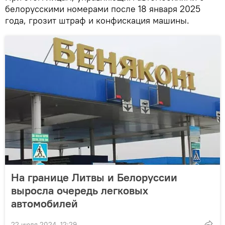
белорусскими номерами после 18 января 2025
года, грозит штраф и конфискация машины.
На границе Литвы и Белоруссии
выросла очередь легковых
автомобилей
22 июля 2024, 12:29