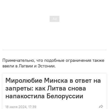
Примечательно, что подобные ограничения также
ввели в Латвии и Эстонии.
Миролюбие Минска в ответ на
запреты: как Литва снова
напакостила Белоруссии
18 июля 2024, 17:39