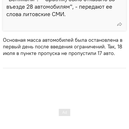
въезде 28 автомобилям", - передают ее
слова литовские СМИ.
Основная масса автомобилей была остановлена в
первый день после введения ограничений. Так, 18
июля в пункте пропуска не пропустили 17 авто.