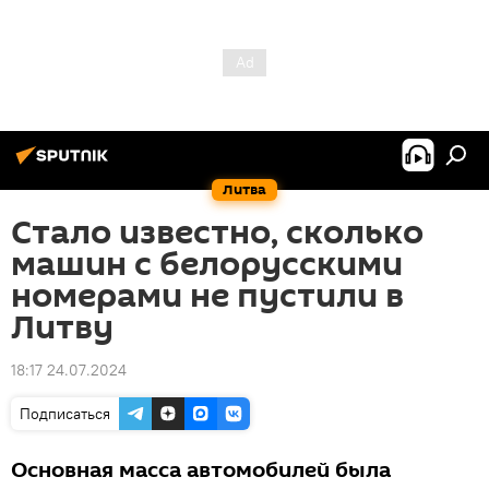
Литва
Стало известно, сколько
машин с белорусскими
номерами не пустили в
Литву
18:17 24.07.2024
Подписаться
Основная масса автомобилей была