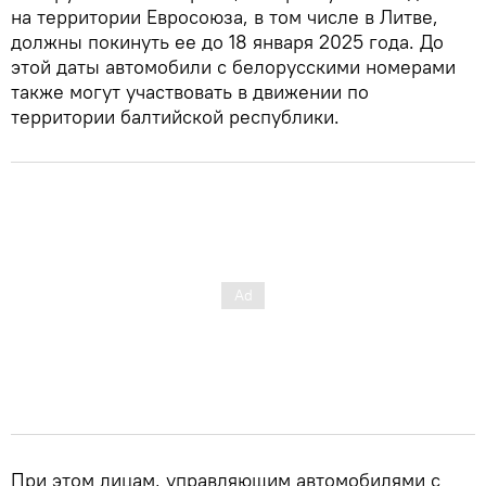
на территории Евросоюза, в том числе в Литве,
должны покинуть ее до 18 января 2025 года. До
этой даты автомобили с белорусскими номерами
также могут участвовать в движении по
территории балтийской республики.
При этом лицам, управляющим автомобилями с