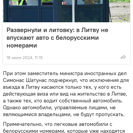
Развернули и литовку: в Литву не
впускают авто с белорусскими
номерами
18 июля 2024, 11:15
При этом заместитель министра иностранных дел
Симонас Шатунас подчеркнул, что исключения для
въезда в Литву касаются только тех, у кого есть
действующая виза или вид на жительство в Литве,
а также тех, кто водит собственный автомобиль.
Однако автомобили, управляемые лицами, не
являющимися владельцами, не будут пропускать.
Примечательно, что легковые автомобили с
белорусскими номерами, которые уже находятся