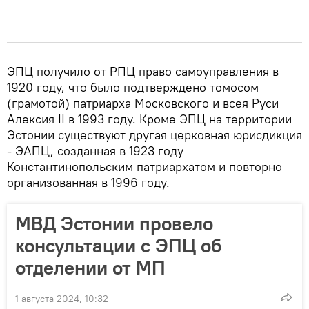
ЭПЦ получило от РПЦ право самоуправления в
1920 году, что было подтверждено томосом
(грамотой) патриарха Московского и всея Руси
Алексия II в 1993 году. Кроме ЭПЦ на территории
Эстонии существуют другая церковная юрисдикция
- ЭАПЦ, созданная в 1923 году
Константинопольским патриархатом и повторно
организованная в 1996 году.
МВД Эстонии провело
консультации с ЭПЦ об
отделении от МП
1 августа 2024, 10:32