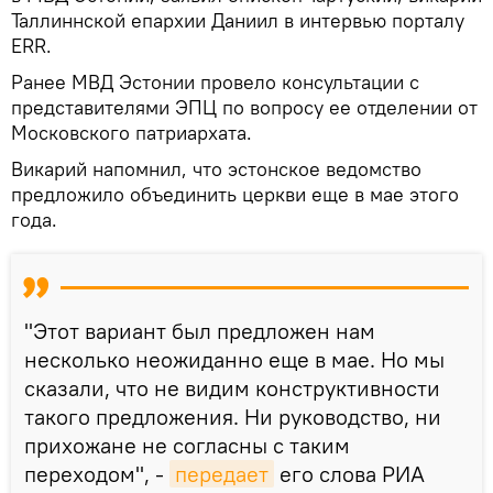
Таллиннской епархии Даниил в интервью порталу
ERR.
Ранее МВД Эстонии провело консультации с
представителями ЭПЦ по вопросу ее отделении от
Московского патриархата.
Викарий напомнил, что эстонское ведомство
предложило объединить церкви еще в мае этого
года.
"Этот вариант был предложен нам
несколько неожиданно еще в мае. Но мы
сказали, что не видим конструктивности
такого предложения. Ни руководство, ни
прихожане не согласны с таким
переходом", -
передает
его слова РИА