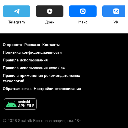
Telegram
Дзен
Макс
VK
О проекте
Реклама
Контакты
Политика конфиденциальности
Правила использования
Правила использования «cookie»
Правила применения рекомендательных
технологий
Обратная связь
Настройки отслеживания
© 2026 Sputnik Все права защищены. 18+