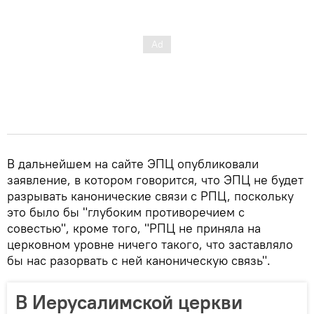
В дальнейшем на сайте ЭПЦ опубликовали
заявление, в котором говорится, что ЭПЦ не будет
разрывать канонические связи с РПЦ, поскольку
это было бы "глубоким противоречием с
совестью", кроме того, "РПЦ не приняла на
церковном уровне ничего такого, что заставляло
бы нас разорвать с ней каноническую связь".
В Иерусалимской церкви