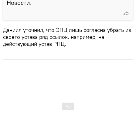
Новости.
Даниил уточнил, что ЭПЦ лишь согласна убрать из
своего устава ряд ссылок, например, на
действующий устав РПЦ.