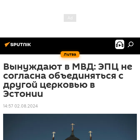
Литва
Вынуждают в МВД: ЭПЦ не
согласна объединяться с
другой церковью в
Эстонии
14:57 02.08.2024