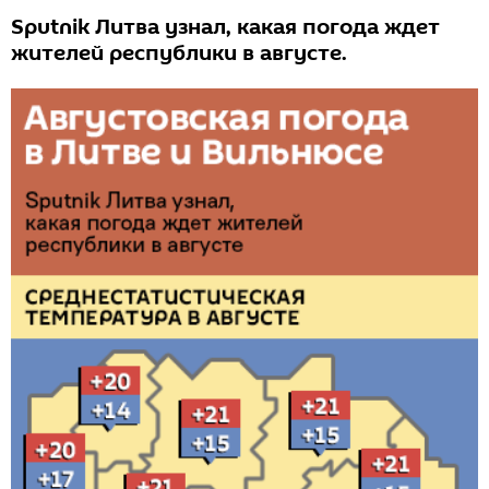
Sputnik Литва узнал, какая погода ждет
жителей республики в августе.