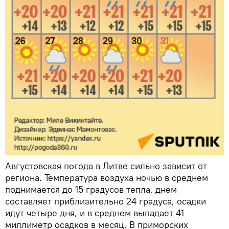
Августовская погода в Литве сильно зависит от
региона. Температура воздуха ночью в среднем
поднимается до 15 градусов тепла, днем
составляет приблизительно 24 градуса, осадки
идут четыре дня, и в среднем выпадает 41
миллиметр осадков в месяц. В приморских