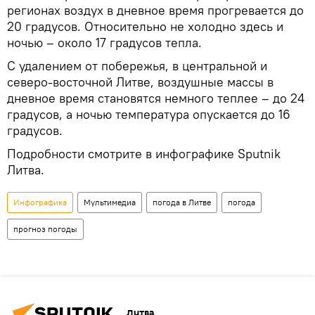
регионах воздух в дневное время прогревается до
20 градусов. Относительно не холодно здесь и
ночью – около 17 градусов тепла.
С удалением от побережья, в центральной и
северо-восточной Литве, воздушные массы в
дневное время становятся немного теплее – до 24
градусов, а ночью температура опускается до 16
градусов.
Подробности смотрите в инфографике Sputnik
Литва.
Инфографика
Мультимедиа
погода в Литве
погода
прогноз погоды
Литва