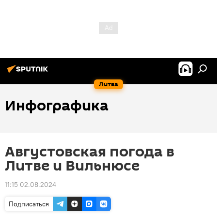
Литва
Инфографика
Августовская погода в
Литве и Вильнюсе
11:15 02.08.2024
Подписаться