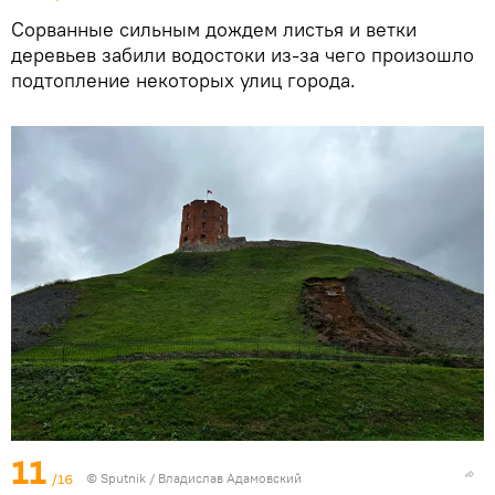
Сорванные сильным дождем листья и ветки
деревьев забили водостоки из-за чего произошло
подтопление некоторых улиц города.
11
/16
© Sputnik / Владислав Адамовский