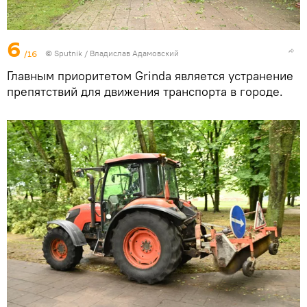
6
/16
© Sputnik / Владислав Адамовский
Главным приоритетом Grinda является устранение
препятствий для движения транспорта в городе.