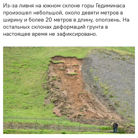
Из-за ливня на южном склоне горы Гедиминаса
произошел небольшой, около девяти метров в
ширину и более 20 метров в длину, оползень. На
остальных склонах деформаций грунта в
настоящее время не зафиксировано.