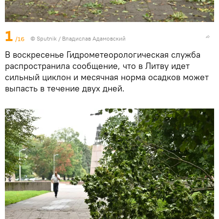
1
/16
© Sputnik / Владислав Адамовский
В воскресенье Гидрометеорологическая служба
распространила сообщение, что в Литву идет
сильный циклон и месячная норма осадков может
выпасть в течение двух дней.