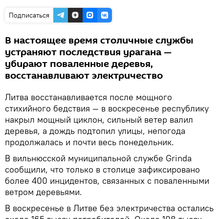
Подписаться
В настоящее время столичные службы
устраняют последствия урагана —
убирают поваленные деревья,
восстанавливают электричество
Литва восстанавливается после мощного
стихийного бедствия — в воскресенье республику
накрыл мощный циклон, сильный ветер валил
деревья, а дождь подтопил улицы, непогода
продолжалась и почти весь понедельник.
В вильнюсской муниципальной службе Grinda
сообщили, что только в столице зафиксировано
более 400 инцидентов, связанных с поваленными
ветром деревьями.
В воскресенье в Литве без электричества остались