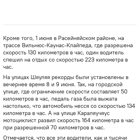
Кроме того, 1 июня в Расейняйском районе, на
трассе Вильнюс-Каунас-Клайпеда, где разрешена
скорость 130 километров в час, один водитель
спешил на отдых со скоростью 223 километра в
час.
На улицах Шяуляя рекорды были установлены в
вечернее время 8 и 9 июня. Так, на городской
улице, где ограничение скорости составляет 50
километров в час, педаль газа была выжата
настолько, что автомобиль несся со скоростью 134
километра в час. А на улице Караляучяус
мотоциклист развил скорость 164 километра в час
при разрешенной 70 километров в час.
Отмечается, что все эти водители, как и тысячи