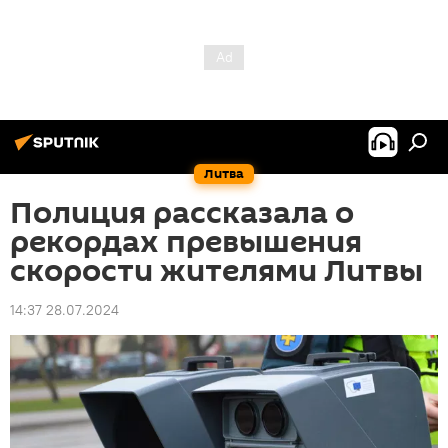
Литва
Полиция рассказала о
рекордах превышения
скорости жителями Литвы
14:37 28.07.2024