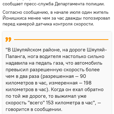
сообщает пресс-служба Департамента полиции.
Согласно сообщению, в начале июля один житель
Йонишкиса менее чем за час дважды попозировал
перед камерой датчика контроля скорости.
"В Шяуляйском районе, на дороге Шяуляй-
Паланга, нога водителя настолько сильно
надавила на педаль газа, что автомобиль
превысил разрешенную скорость более
чем в два раза (разрешенная — 90
километров в час, измеренная — 198
километров в час). Когда он ехал обратно
по той же дороге, то выжимал уже
скорость "всего" 153 километра в час", —
говорится в сообщении.