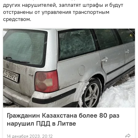
других нарушителей, заплатят штрафы и будут
отстранены от управления транспортным
средством.
Гражданин Казахстана более 80 раз
нарушил ПДД в Литве
14 декабря 2023, 20:12