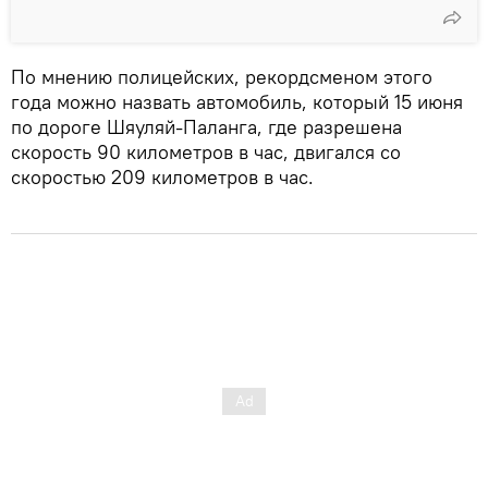
По мнению полицейских, рекордсменом этого
года можно назвать автомобиль, который 15 июня
по дороге Шяуляй-Паланга, где разрешена
скорость 90 километров в час, двигался со
скоростью 209 километров в час.