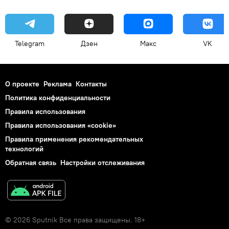
Telegram
Дзен
Макс
VK
О проекте
Реклама
Контакты
Политика конфиденциальности
Правила использования
Правила использования «cookie»
Правила применения рекомендательных
технологий
Обратная связь
Настройки отслеживания
© 2026 Sputnik Все права защищены. 18+