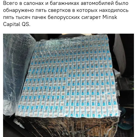
Всего в салонах и багажниках автомобилей было
обнаружено пять свертков в которых находилось
пять тысяч пачек белорусских сигарет Minsk
Capital QS.