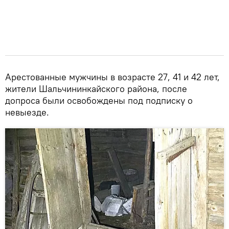
Арестованные мужчины в возрасте 27, 41 и 42 лет,
жители Шальчининкайского района, после
допроса были освобождены под подписку о
невыезде.