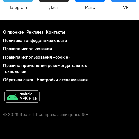
Telegram
Дзен
Макс
VK
О проекте
Реклама
Контакты
Политика конфиденциальности
Правила использования
Правила использования «cookie»
Правила применения рекомендательных
технологий
Обратная связь
Настройки отслеживания
© 2026 Sputnik Все права защищены. 18+