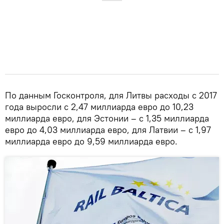
По данным Госконтроля, для Литвы расходы с 2017
года выросли с 2,47 миллиарда евро до 10,23
миллиарда евро, для Эстонии – с 1,35 миллиарда
евро до 4,03 миллиарда евро, для Латвии – с 1,97
миллиарда евро до 9,59 миллиарда евро.