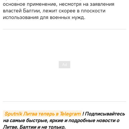
основное применение, несмотря на заявления
властей Балтии, лежит скорее в плоскости
использования для военных нужд.
Sputnik Литва теперь в Telegram
! Подписывайтесь
на самые быстрые, яркие и подробные новости о
Литве, Балтии и не только.