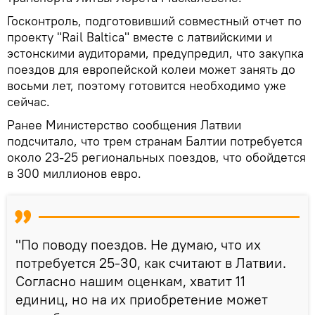
Госконтроль, подготовивший совместный отчет по
проекту "Rail Baltica" вместе с латвийскими и
эстонскими аудиторами, предупредил, что закупка
поездов для европейской колеи может занять до
восьми лет, поэтому готовится необходимо уже
сейчас.
Ранее Министерство сообщения Латвии
подсчитало, что трем странам Балтии потребуется
около 23-25 региональных поездов, что обойдется
в 300 миллионов евро.
"По поводу поездов. Не думаю, что их
потребуется 25-30, как считают в Латвии.
Согласно нашим оценкам, хватит 11
единиц, но на их приобретение может