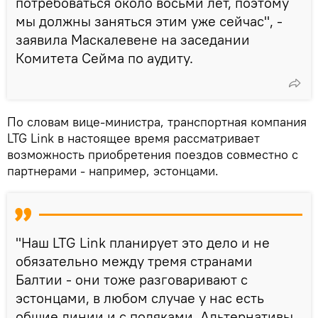
потребоваться около восьми лет, поэтому
мы должны заняться этим уже сейчас", -
заявила Маскалевене на заседании
Комитета Сейма по аудиту.
По словам вице-министра, транспортная компания
LTG Link в настоящее время рассматривает
возможность приобретения поездов совместно с
партнерами - например, эстонцами.
"Наш LTG Link планирует это дело и не
обязательно между тремя странами
Балтии - они тоже разговаривают с
эстонцами, в любом случае у нас есть
общие линии и с поляками. Альтернативы