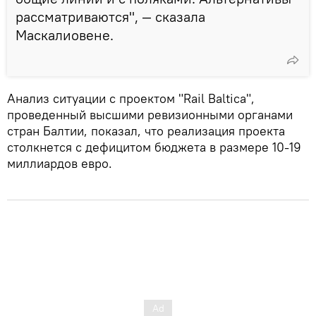
рассматриваются", — сказала
Маскалиовене.
Анализ ситуации с проектом "Rail Baltica",
проведенный высшими ревизионными органами
стран Балтии, показал, что реализация проекта
столкнется с дефицитом бюджета в размере 10-19
миллиардов евро.