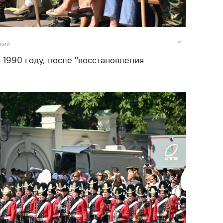
ский
 1990 году, после "восстановления