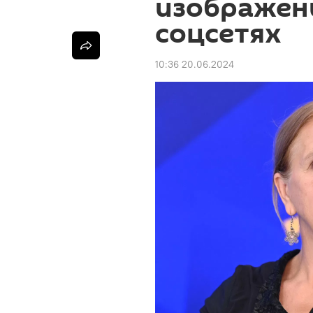
изображен
соцсетях
10:36 20.06.2024