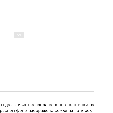
 года активистка сделала репост картинки на
 красном фоне изображена семья из четырех