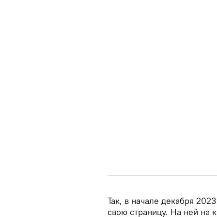
Так, в начале декабря 2023
свою страницу. На ней на