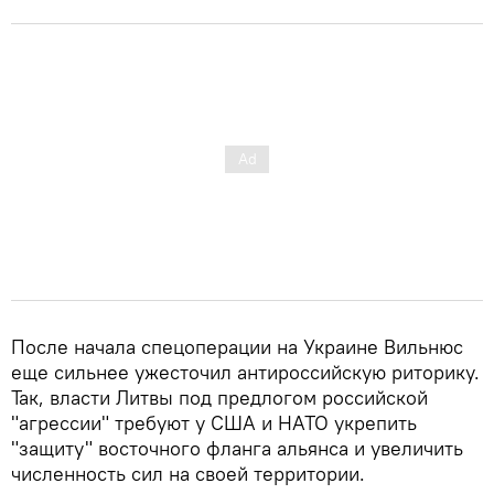
После начала спецоперации на Украине Вильнюс
еще сильнее ужесточил антироссийскую риторику.
Так, власти Литвы под предлогом российской
"агрессии" требуют у США и НАТО укрепить
"защиту" восточного фланга альянса и увеличить
численность сил на своей территории.