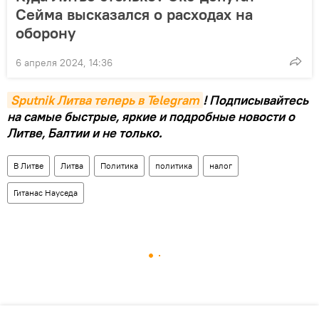
Сейма высказался о расходах на
оборону
6 апреля 2024, 14:36
Sputnik Литва теперь в Telegram
! Подписывайтесь
на самые быстрые, яркие и подробные новости о
Литве, Балтии и не только.
В Литве
Литва
Политика
политика
налог
Гитанас Науседа