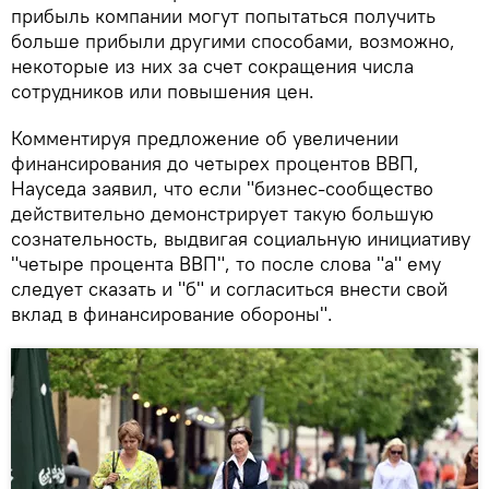
прибыль компании могут попытаться получить
больше прибыли другими способами, возможно,
некоторые из них за счет сокращения числа
сотрудников или повышения цен.
Комментируя предложение об увеличении
финансирования до четырех процентов ВВП,
Науседа заявил, что если "бизнес-сообщество
действительно демонстрирует такую ​​большую
сознательность, выдвигая социальную инициативу
"четыре процента ВВП", то после слова "а" ему
следует сказать и "б" и согласиться внести свой
вклад в финансирование обороны".