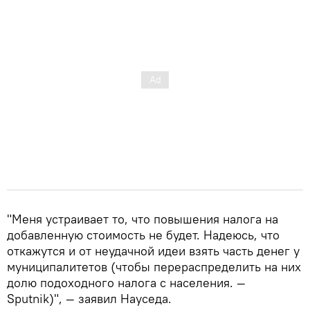
"Меня устраивает то, что повышения налога на
добавленную стоимость не будет. Надеюсь, что
откажутся и от неудачной идеи взять часть денег у
муниципалитетов (чтобы перераспределить на них
долю подоходного налога с населения. —
Sputnik)", — заявил Науседа.