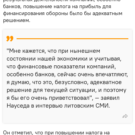
банков, повышение налога на прибыль для
финансирования обороны было бы адекватным
решением.
"Мне кажется, что при нынешнем
состоянии нашей экономики и учитывая,
что финансовые показатели компаний,
особенно банков, сейчас очень впечатляют,
я думаю, что это, безусловно, адекватное
решение для текущей ситуации, и поэтому
я бы его очень приветствовал", — заявил
Науседа в интервью литовским СМИ.
Он отметил, что при повышении налога на