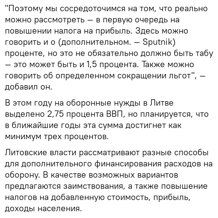
"Поэтому мы сосредоточимся на том, что реально
можно рассмотреть — в первую очередь на
повышении налога на прибыль. Здесь можно
говорить и о (дополнительном. — Sputnik)
проценте, но это не обязательно должно быть табу
— это может быть и 1,5 процента. Также можно
говорить об определенном сокращении льгот", —
добавил он.
В этом году на оборонные нужды в Литве
выделено 2,75 процента ВВП, но планируется, что
в ближайшие годы эта сумма достигнет как
минимум трех процентов.
Литовские власти рассматривают разные способы
для дополнительного финансирования расходов на
оборону. В качестве возможных вариантов
предлагаются заимствования, а также повышение
налогов на добавленную стоимость, прибыль,
доходы населения.