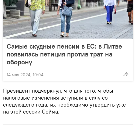
Самые скудные пенсии в ЕС: в Литве
появилась петиция против трат на
оборону
14 мая 2024, 10:04
Президент подчеркнул, что для того, чтобы
налоговые изменения вступили в силу со
следующего года, их необходимо утвердить уже
на этой сессии Сейма.