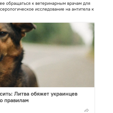
ее обращаться к ветеринарным врачам для
 серологическое исследование на антитела к
сить: Литва обяжет украинцев
о правилам