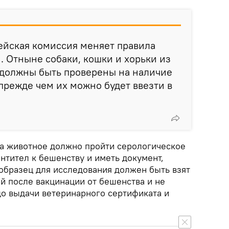
пейская комиссия меняет правила
н. Отныне собаки, кошки и хорьки из
 должны быть проверены на наличие
 прежде чем их можно будет ввезти в
ода животное должно пройти серологическое
нтител к бешенству и иметь документ,
 образец для исследования должен быть взят
й после вакцинации от бешенства и не
до выдачи ветеринарного сертификата и