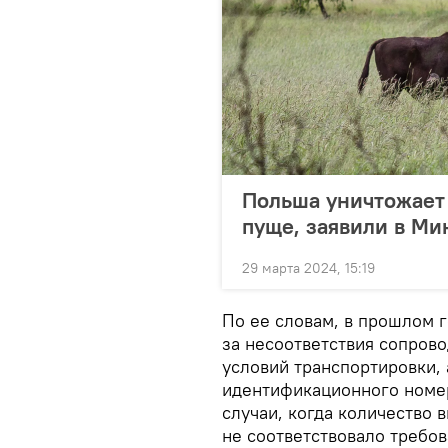
Польша уничтожает
пуще, заявили в Ми
29 марта 2024, 15:19
По ее словам, в прошлом г
за несоответствия сопров
условий транспортировки, 
идентификационного номе
случаи, когда количество
не соответствовало требов