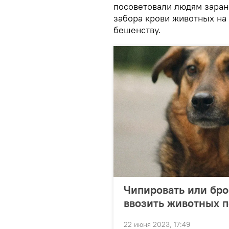
посоветовали людям заран
забора крови животных на
бешенству.
Чипировать или бро
ввозить животных п
22 июня 2023, 17:49