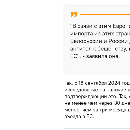
"В связи с этим Евро
импорта из этих стра
Белоруссии и России
антител к бешенству,
ЕС", - заявила она.
Так, с 16 сентября 2024 г
исследование на наличие а
подтверждающий это. Так,
не менее чем через 30 дне
менее, чем за три месяца 
въезда в ЕС.