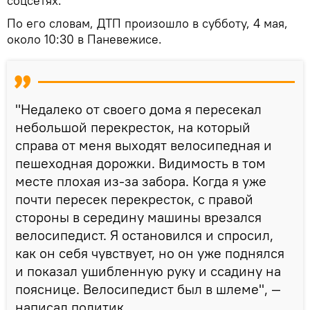
соцсетях.
По его словам, ДТП произошло в субботу, 4 мая,
около 10:30 в Паневежисе.
"Недалеко от своего дома я пересекал
небольшой перекресток, на который
справа от меня выходят велосипедная и
пешеходная дорожки. Видимость в том
месте плохая из-за забора. Когда я уже
почти пересек перекресток, с правой
стороны в середину машины врезался
велосипедист. Я остановился и спросил,
как он себя чувствует, но он уже поднялся
и показал ушибленную руку и ссадину на
пояснице. Велосипедист был в шлеме", —
написал политик.