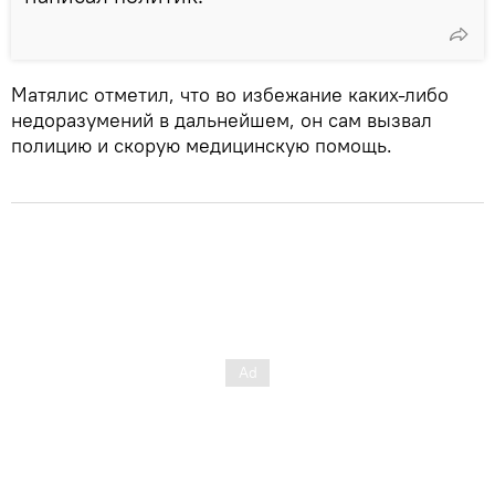
Матялис отметил, что во избежание каких-либо
недоразумений в дальнейшем, он сам вызвал
полицию и скорую медицинскую помощь.