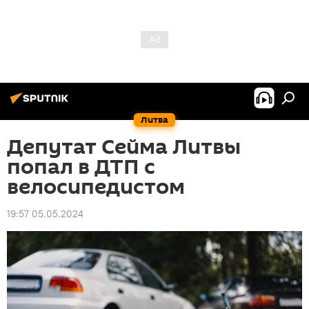
Литва
Депутат Сейма Литвы
попал в ДТП с
велосипедистом
19:57 05.05.2024