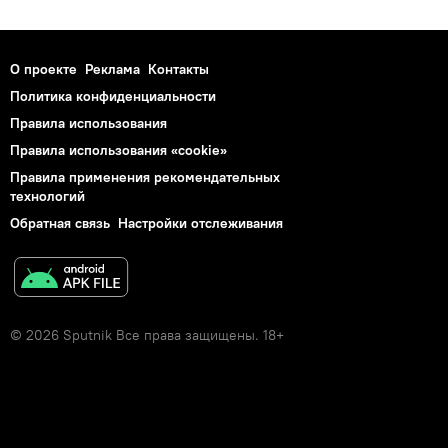
О проекте
Реклама
Контакты
Политика конфиденциальности
Правила использования
Правила использования «cookie»
Правила применения рекомендательных
технологий
Обратная связь
Настройки отслеживания
© 2026 Sputnik Все права защищены. 18+