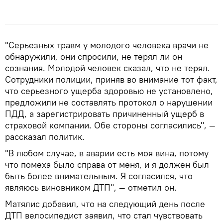
"Серьезных травм у молодого человека врачи не
обнаружили, они спросили, не терял ли он
сознания. Молодой человек сказал, что не терял.
Сотрудники полиции, приняв во внимание тот факт,
что серьезного ущерба здоровью не установлено,
предложили не составлять протокол о нарушении
ПДД, а зарегистрировать причиненный ущерб в
страховой компании. Обе стороны согласились", —
рассказал политик.
"В любом случае, в аварии есть моя вина, потому
что помеха было справа от меня, и я должен был
быть более внимательным. Я согласился, что
являюсь виновником ДТП", — отметил он.
Матялис добавил, что на следующий день после
ДТП велосипедист заявил, что стал чувствовать