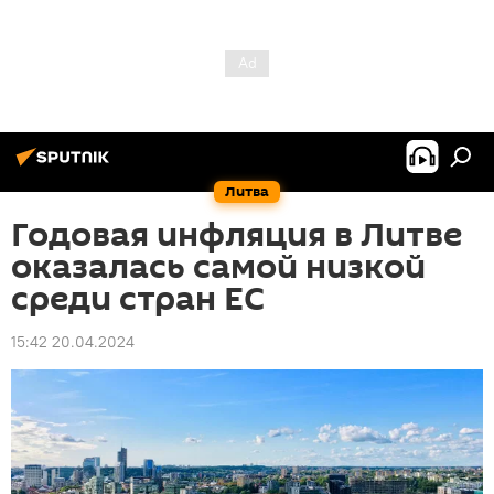
Литва
Годовая инфляция в Литве
оказалась самой низкой
среди стран ЕС
15:42 20.04.2024