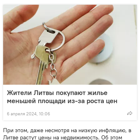
Жители Литвы покупают жилье
меньшей площади из-за роста цен
6 апреля 2024, 10:06
При этом, даже несмотря на низкую инфляцию, в
Литве растут цены на недвижимость. Об этом