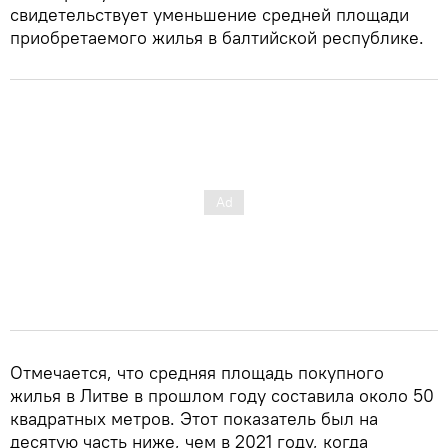
свидетельствует уменьшение средней площади
приобретаемого жилья в балтийской республике.
Отмечается, что средняя площадь покупного
жилья в Литве в прошлом году составила около 50
квадратных метров. Этот показатель был на
десятую часть ниже, чем в 2021 году, когда