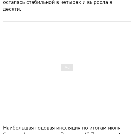
осталась стабильной в четырех и выросла в
десяти.
Наибольшая годовая инфляция по итогам июля