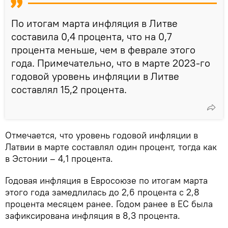
По итогам марта инфляция в Литве
составила 0,4 процента, что на 0,7
процента меньше, чем в феврале этого
года. Примечательно, что в марте 2023-го
годовой уровень инфляции в Литве
составлял 15,2 процента.
Отмечается, что уровень годовой инфляции в
Латвии в марте составлял один процент, тогда как
в Эстонии – 4,1 процента.
Годовая инфляция в Евросоюзе по итогам марта
этого года замедлилась до 2,6 процента с 2,8
процента месяцем ранее. Годом ранее в ЕС была
зафиксирована инфляция в 8,3 процента.