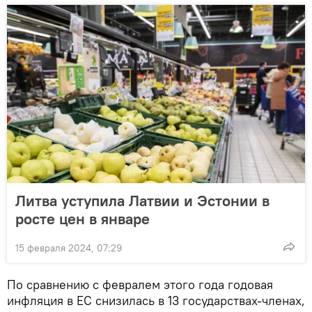
Литва уступила Латвии и Эстонии в
росте цен в январе
15 февраля 2024, 07:29
По сравнению с февралем этого года годовая
инфляция в ЕС снизилась в 13 государствах-членах,