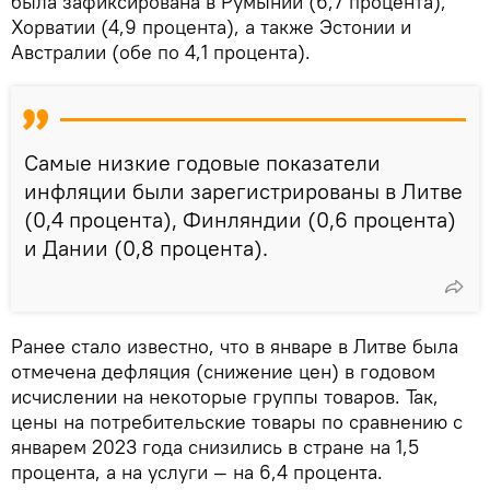
была зафиксирована в Румынии (6,7 процента),
Хорватии (4,9 процента), а также Эстонии и
Австралии (обе по 4,1 процента).
Самые низкие годовые показатели
инфляции были зарегистрированы в Литве
(0,4 процента), Финляндии (0,6 процента)
и Дании (0,8 процента).
Ранее стало известно, что в январе в Литве была
отмечена дефляция (снижение цен) в годовом
исчислении на некоторые группы товаров. Так,
цены на потребительские товары по сравнению с
январем 2023 года снизились в стране на 1,5
процента, а на услуги — на 6,4 процента.