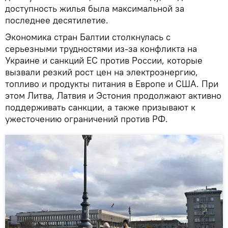
доступность жилья была максимальной за
последнее десятилетие.
Экономика стран Балтии столкнулась с
серьезными трудностями из-за конфликта на
Украине и санкций ЕС против России, которые
вызвали резкий рост цен на электроэнергию,
топливо и продукты питания в Европе и США. При
этом Литва, Латвия и Эстония продолжают активно
поддерживать санкции, а также призывают к
ужесточению ограничений против РФ.