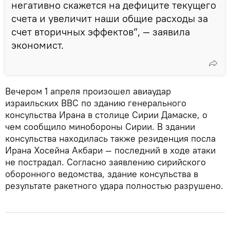
негативно скажется на дефиците текущего
счета и увеличит наши общие расходы за
счет вторичных эффектов”, — заявила
экономист.
Вечером 1 апреля произошел авиаудар
израильских ВВС по зданию генерального
консульства Ирана в столице Сирии Дамаске, о
чем сообщило минобороны Сирии. В здании
консульства находилась также резиденция посла
Ирана Хосейна Акбари — последний в ходе атаки
не пострадал. Согласно заявлению сирийского
оборонного ведомства, здание консульства в
результате ракетного удара полностью разрушено.