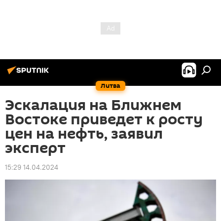
Литва
Эскалация на Ближнем
Востоке приведет к росту
цен на нефть, заявил
эксперт
15:29 14.04.2024