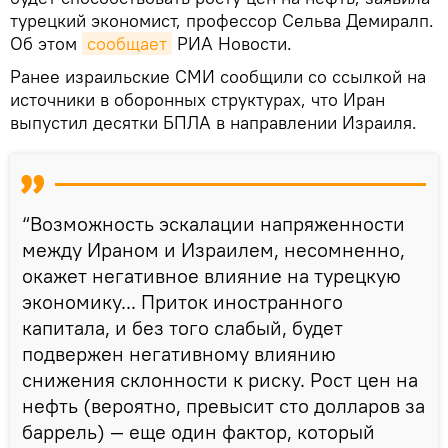
турецкий экономист, профессор Сельва Демиралп.
Об этом
сообщает
РИА Новости.
Ранее израильские СМИ сообщили со ссылкой на
источники в оборонных структурах, что Иран
выпустил десятки БПЛА в направлении Израиля.
“Возможность эскалации напряженности
между Ираном и Израилем, несомненно,
окажет негативное влияние на турецкую
экономику... Приток иностранного
капитала, и без того слабый, будет
подвержен негативному влиянию
снижения склонности к риску. Рост цен на
нефть (вероятно, превысит сто долларов за
баррель) — еще один фактор, который