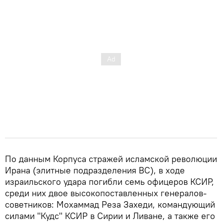
По данным Корпуса стражей исламской революции
Ирана (элитные подразделения ВС), в ходе
израильского удара погибли семь офицеров КСИР,
среди них двое высокопоставленных генералов-
советников: Мохаммад Реза Захеди, командующий
силами "Кудс" КСИР в Сирии и Ливане, а также его