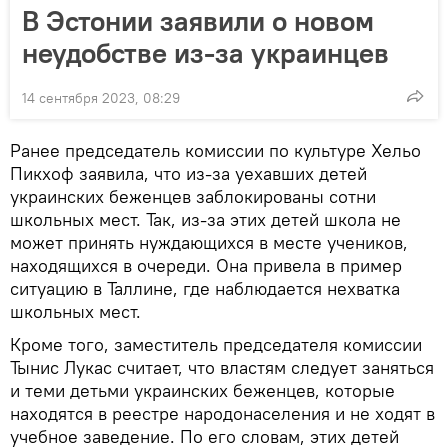
В Эстонии заявили о новом
неудобстве из-за украинцев
14 сентября 2023, 08:29
Ранее председатель комиссии по культуре Хельо
Пикхоф заявила, что из-за уехавших детей
украинских беженцев заблокированы сотни
школьных мест. Так, из-за этих детей школа не
может принять нуждающихся в месте учеников,
находящихся в очереди. Она привела в пример
ситуацию в Таллине, где наблюдается нехватка
школьных мест.
Кроме того, заместитель председателя комиссии
Тынис Лукас считает, что властям следует заняться
и теми детьми украинских беженцев, которые
находятся в реестре народонаселения и не ходят в
учебное заведение. По его словам, этих детей