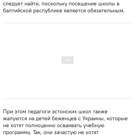
следует найти, поскольку посещение школы в
балтийской республике является обязательным.
При этом педагоги эстонских школ также
жалуются на детей беженцев с Украины, которые
не хотят полноценно осваивать учебную
программу. Так, они зачастую не хотят