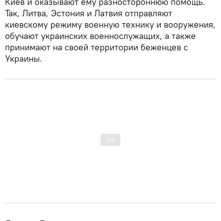
Киев и оказывают ему разностороннюю помощь.
Так, Литва, Эстония и Латвия отправляют
киевскому режиму военную технику и вооружения,
обучают украинских военнослужащих, а также
принимают на своей территории беженцев с
Украины.