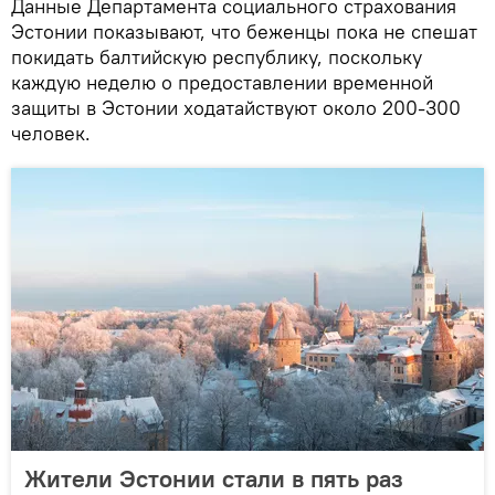
Данные Департамента социального страхования
Эстонии показывают, что беженцы пока не спешат
покидать балтийскую республику, поскольку
каждую неделю о предоставлении временной
защиты в Эстонии ходатайствуют около 200-300
человек.
Жители Эстонии стали в пять раз