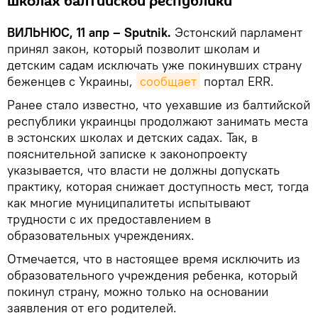
школах балтийской республики
ВИЛЬНЮС, 11 апр – Sputnik.
Эстонский парламент
принял закон, который позволит школам и
детским садам исключать уже покинувших страну
беженцев с Украины,
сообщает
портал ERR.
Ранее стало известно, что уехавшие из балтийской
республики украинцы продолжают занимать места
в эстонских школах и детских садах. Так, в
пояснительной записке к законопроекту
указывается, что власти не должны допускать
практику, которая снижает доступность мест, тогда
как многие муниципалитеты испытывают
трудности с их предоставлением в
образовательных учреждениях.
Отмечается, что в настоящее время исключить из
образовательного учреждения ребенка, который
покинул страну, можно только на основании
заявления от его родителей.