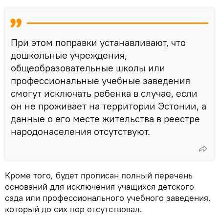
При этом поправки устанавливают, что
дошкольные учреждения,
общеобразовательные школы или
профессиональные учебные заведения
смогут исключать ребенка в случае, если
он не проживает на территории Эстонии, а
данные о его месте жительства в реестре
народонаселения отсутствуют.
Кроме того, будет прописан полный перечень
оснований для исключения учащихся детского
сада или профессионального учебного заведения,
который до сих пор отсутствовал.