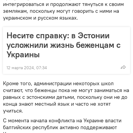
интегрироваться и продолжают тянуться к своим
землякам, поскольку могут говорить с ними на
украинском и русском языках.
Несите справку: в Эстонии
усложнили жизнь беженцам с
Украины
12 марта 2024, 07:34
Кроме того, администрации некоторых школ
считают, что беженцы пока не могут заниматься на
равных с эстонскими детьми, поскольку они не до
конца знают местный язык и часто не хотят
учиться.
С момента начала конфликта на Украине власти
балтийских республик активно поддерживают