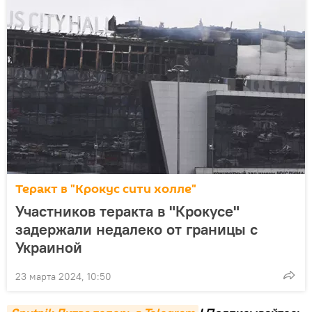
Теракт в "Крокус сити холле"
Участников теракта в "Крокусе"
задержали недалеко от границы с
Украиной
23 марта 2024, 10:50