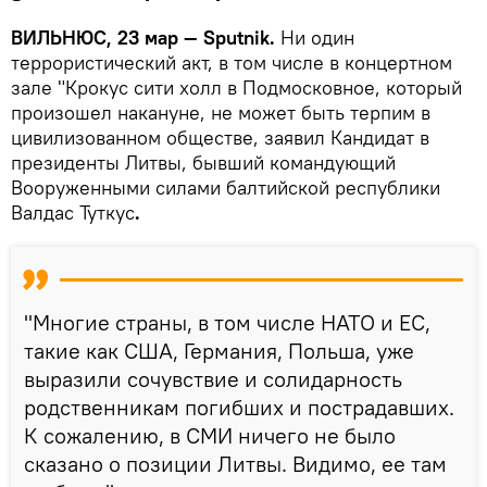
ВИЛЬНЮС, 23 мар — Sputnik.
Ни один
террористический акт, в том числе в концертном
зале "Крокус сити холл в Подмосковное, который
произошел накануне, не может быть терпим в
цивилизованном обществе, заявил Кандидат в
президенты Литвы, бывший командующий
Вооруженными силами балтийской республики
Валдас Туткус
.
"Многие страны, в том числе НАТО и ЕС,
такие как США, Германия, Польша, уже
выразили сочувствие и солидарность
родственникам погибших и пострадавших.
К сожалению, в СМИ ничего не было
сказано о позиции Литвы. Видимо, ее там