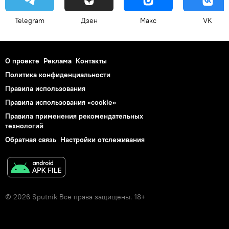
Telegram
Дзен
Макс
VK
О проекте
Реклама
Контакты
Политика конфиденциальности
Правила использования
Правила использования «cookie»
Правила применения рекомендательных
технологий
Обратная связь
Настройки отслеживания
© 2026 Sputnik Все права защищены. 18+