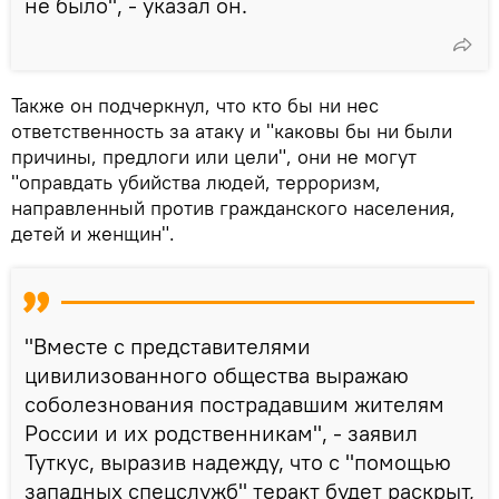
не было", - указал он.
Также он подчеркнул, что кто бы ни нес
ответственность за атаку и "каковы бы ни были
причины, предлоги или цели", они не могут
"оправдать убийства людей, терроризм,
направленный против гражданского населения,
детей и женщин".
"Вместе с представителями
цивилизованного общества выражаю
соболезнования пострадавшим жителям
России и их родственникам", - заявил
Туткус, выразив надежду, что с "помощью
западных спецслужб" теракт будет раскрыт,