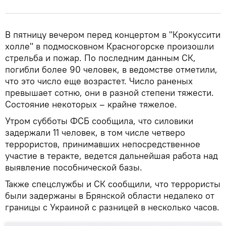
В пятницу вечером перед концертом в "Крокуссити
холле" в подмосковном Красногорске произошли
стрельба и пожар. По последним данным СК,
погибли более 90 человек, в ведомстве отметили,
что это число еще возрастет. Число раненых
превышает сотню, они в разной степени тяжести.
Состояние некоторых – крайне тяжелое.
Утром субботы ФСБ сообщила, что силовики
задержали 11 человек, в том числе четверо
террористов, принимавших непосредственное
участие в теракте, ведется дальнейшая работа над
выявление пособнической базы.
Также спецслужбы и СК сообщили, что террористы
были задержаны в Брянской области недалеко от
границы с Украиной с разницей в несколько часов.