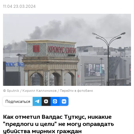
11:04 23.03.2024
© Sputnik / Кирилл Каллиников
/
Перейти в фотобанк
Подписаться
Как отметил Валдас Туткус, никакие
"предлоги и цели" не могу оправдать
убийства мирных граждан