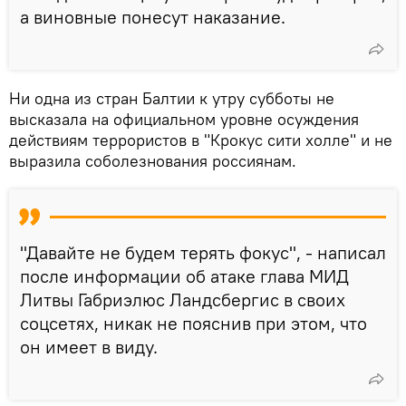
а виновные понесут наказание.
Ни одна из стран Балтии к утру субботы не
высказала на официальном уровне осуждения
действиям террористов в "Крокус сити холле" и не
выразила соболезнования россиянам.
"Давайте не будем терять фокус", - написал
после информации об атаке глава МИД
Литвы Габриэлюс Ландсбергис в своих
соцсетях, никак не пояснив при этом, что
он имеет в виду.