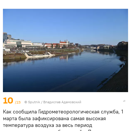
10
/23
© Sputnik / Владислав Адамовский
Как сообщила Гидрометеорологическая служба, 1
марта была зафиксирована самая высокая
температура воздуха за весь период