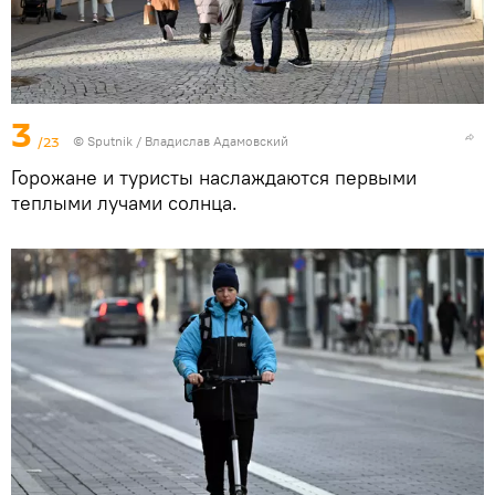
3
/23
© Sputnik / Владислав Адамовский
Горожане и туристы наслаждаются первыми
теплыми лучами солнца.