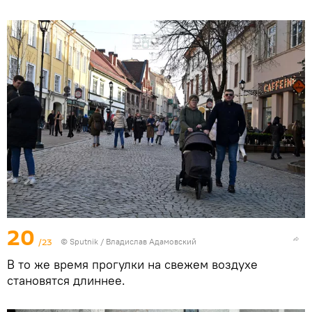
20
/23
© Sputnik / Владислав Адамовский
В то же время прогулки на свежем воздухе
становятся длиннее.