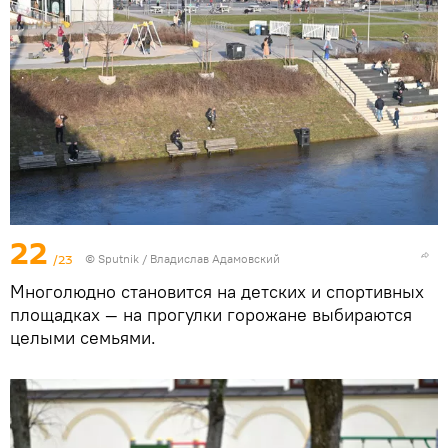
22
/23
© Sputnik / Владислав Адамовский
Многолюдно становится на детских и спортивных
площадках — на прогулки горожане выбираются
целыми семьями.