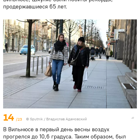
продержавшиеся 65 лет.
14
/23
© Sputnik / Владислав Адамовский
В Вильнюсе в первый день весны воздух
прогрелся до 10,6 градуса. Таким образом, был