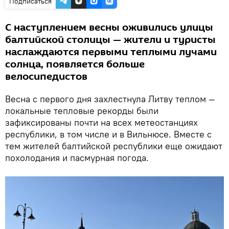
Подписаться
С наступлением весны оживились улицы
балтийской столицы — жители и туристы
наслаждаются первыми теплыми лучами
солнца, появляется больше
велосипедистов
Весна с первого дня захлестнула Литву теплом —
локальные тепловые рекорды были
зафиксированы почти на всех метеостанциях
республики, в том числе и в Вильнюсе. Вместе с
тем жителей балтийской республики еще ожидают
похолодания и пасмурная погода.