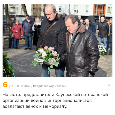
6
/11
© Sputnik / Владислав Адамовский
На фото: представители Каунасской ветеранской
организации воинов-интернационалистов
возлагают венок к мемориалу.