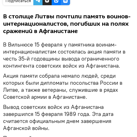
Подписаться
В столице Литвы почтили память воинов-
интернационалистов, погибших на полях
сражений в Афганистане
В Вильнюсе 15 февраля у памятника воинам-
интернационалистам состоялась акция памяти в
честь 35-й годовщины вывода ограниченного
контингента советских войск из Афганистана.
Акция памяти собрала немало людей, среди
которых были дипломаты посольства России в
Литве, а также ветераны, служившие в рядах
Советской армии в Афганистане.
Вывод советских войск из Афганистана
завершился 15 февраля 1989 года. Эта дата
считается официальным днем завершения
Афганской войны.