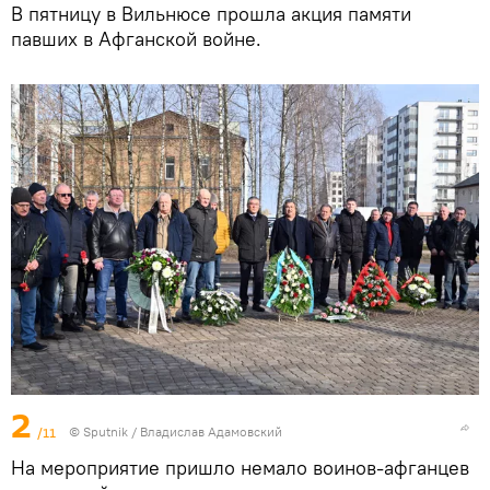
В пятницу в Вильнюсе прошла акция памяти
павших в Афганской войне.
2
/11
© Sputnik / Владислав Адамовский
На мероприятие пришло немало воинов-афганцев