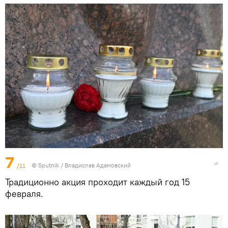
7
/11
© Sputnik / Владислав Адамовский
Традиционно акция проходит каждый год 15
февраля.