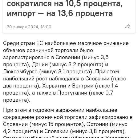
сократился на 10,5 процента,
импорт — на 13,6 процента
30 января 2024, 18:00
Среди стран ЕС наибольшее месячное снижение
объемов розничной торговли было
зарегистрировано в Словении (минус 3,6
процента), Дании (минус 3,2 процента) и
Люксембурге (минус 3,1 процента). При этом
наибольший рост наблюдался в Словакии (плюс
два процента), Хорватии и Венгрии (плюс 1,4
процента), а также в Португалии (плюс 0,7
процента).
При этом в годовом выражении наибольшее
сокращение розничной торговли зафиксировано в
Словении (минус 15 процентов), Эстонии (минус
4,2 процента) и Словакии (минус 3,8 процента).