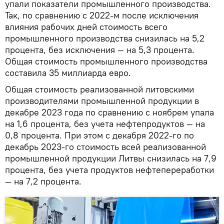
упали показатели промышленного производства.
Так, по сравнению с 2022-м после исключения
влияния рабочих дней стоимость всего
промышленного производства снизилась на 5,2
процента, без исключения — на 5,3 процента.
Общая стоимость промышленного производства
составила 35 миллиарда евро.
Общая стоимость реализованной литовскими
производителями промышленной продукции в
декабре 2023 года по сравнению с ноябрем упала
на 1,6 процента, без учета нефтепродуктов — на
0,8 процента. При этом с декабря 2022-го по
декабрь 2023-го стоимость всей реализованной
промышленной продукции Литвы снизилась на 7,9
процента, без учета продуктов нефтепереработки
— на 7,2 процента.