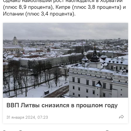
Однако наибольший рост наблюдался в Хорватии
(плюс 8,9 процента), Кипре (плюс 3,8 процента) и
Испании (плюс 3,4 процента).
ВВП Литвы снизился в прошлом году
31 января 2024, 07:23