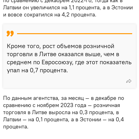
по сравнению с декабрем 2022-го, тогда как в
Латвии он увеличился на 1,1 процента, а в Эстонии
и вовсе сократился на 4,2 процента.
Кроме того, рост объемов розничной
торговли в Литве оказался выше, чем в
среднем по Евросоюзу, где этот показатель
упал на 0,7 процента.
По данным агентства, за месяц — в декабре по
сравнению с ноябрем 2023 года — розничная
торговля в Литве выросла на 0,3 процента, в
Латвии — на 0,1 процента, а в Эстонии — на 0,4
процента.