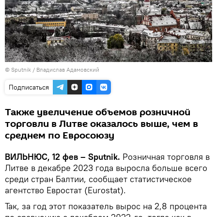
© Sputnik / Владислав Адамовский
Подписаться
Также увеличение объемов розничной
торговли в Литве оказалось выше, чем в
среднем по Евросоюзу
ВИЛЬНЮС, 12 фев – Sputnik.
Розничная торговля в
Литве в декабре 2023 года выросла больше всего
среди стран Балтии, сообщает статистическое
агентство Евростат (Eurostat).
Так, за год этот показатель вырос на 2,8 процента