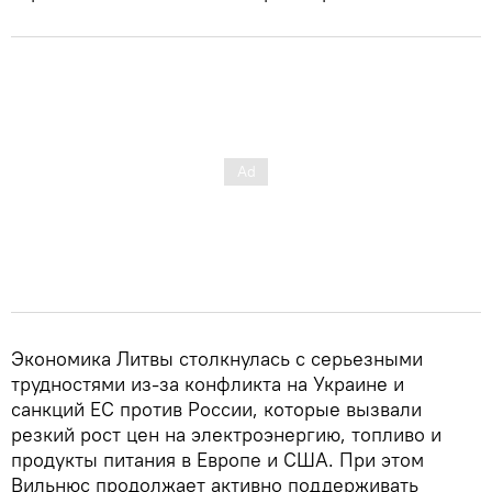
Экономика Литвы столкнулась с серьезными
трудностями из-за конфликта на Украине и
санкций ЕС против России, которые вызвали
резкий рост цен на электроэнергию, топливо и
продукты питания в Европе и США. При этом
Вильнюс продолжает активно поддерживать