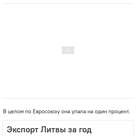
В целом по Евросоюзу она упала на один процент.
Экспорт Литвы за год