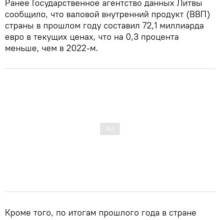
Ранее Государственное агентство данных Литвы
сообщило, что валовой внутренний продукт (ВВП)
страны в прошлом году составил 72,1 миллиарда
евро в текущих ценах, что на 0,3 процента
меньше, чем в 2022-м.
Кроме того, по итогам прошлого года в стране