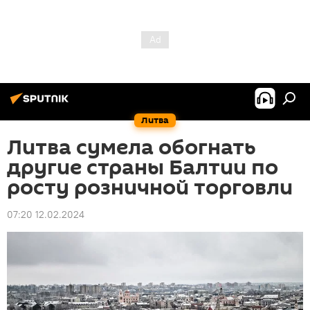
Литва
Литва сумела обогнать
другие страны Балтии по
росту розничной торговли
07:20 12.02.2024