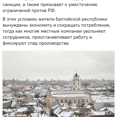
санкции, а также призывает к ужесточению
ограничений против РФ.
В этих условиях жители балтийской республики
вынуждены экономить и сокращать потребление,
тогда как многие местные компании увольняют
сотрудников, приостанавливают работу и
фиксируют спад производства.