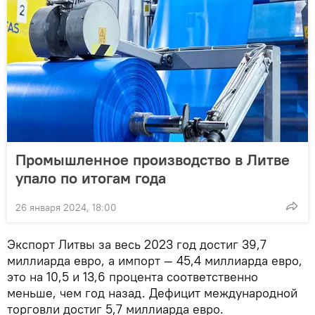
Промышленное производство в Литве
упало по итогам года
26 января 2024, 18:00
Экспорт Литвы за весь 2023 год достиг 39,7
миллиарда евро, а импорт — 45,4 миллиарда евро,
это на 10,5 и 13,6 процента соответственно
меньше, чем год назад. Дефицит международной
торговли достиг 5,7 миллиарда евро.