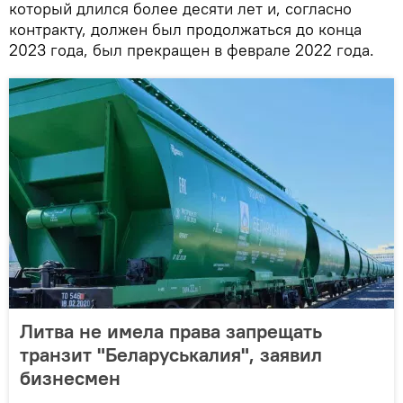
который длился более десяти лет и, согласно
контракту, должен был продолжаться до конца
2023 года, был прекращен в феврале 2022 года.
Литва не имела права запрещать
транзит "Беларуськалия", заявил
бизнесмен