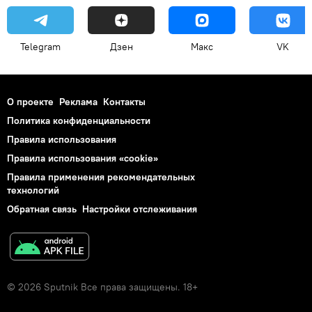
Telegram
Дзен
Макс
VK
О проекте
Реклама
Контакты
Политика конфиденциальности
Правила использования
Правила использования «cookie»
Правила применения рекомендательных
технологий
Обратная связь
Настройки отслеживания
© 2026 Sputnik Все права защищены. 18+