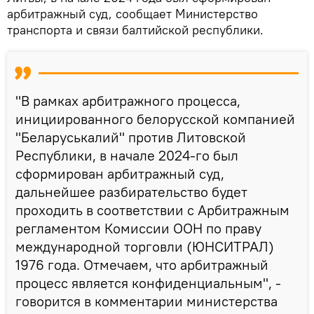
арбитражный суд, сообщает Министерство
транспорта и связи балтийской республики.
"В рамках арбитражного процесса,
инициированного белорусской компанией
"Беларуськалий" против Литовской
Республики, в начале 2024-го был
сформирован арбитражный суд,
дальнейшее разбирательство будет
проходить в соответствии с Арбитражным
регламентом Комиссии ООН по праву
международной торговли (ЮНСИТРАЛ)
1976 года. Отмечаем, что арбитражный
процесс является конфиденциальным", -
говорится в комментарии министерства